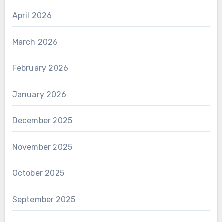
April 2026
March 2026
February 2026
January 2026
December 2025
November 2025
October 2025
September 2025