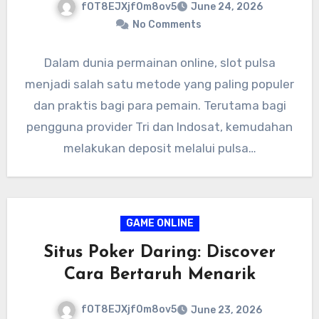
fOT8EJXjf0m8ov5
June 24, 2026
No Comments
Dalam dunia permainan online, slot pulsa
menjadi salah satu metode yang paling populer
dan praktis bagi para pemain. Terutama bagi
pengguna provider Tri dan Indosat, kemudahan
melakukan deposit melalui pulsa…
GAME ONLINE
Situs Poker Daring: Discover
Cara Bertaruh Menarik
fOT8EJXjf0m8ov5
June 23, 2026