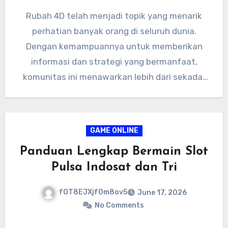
Rubah 4D telah menjadi topik yang menarik
perhatian banyak orang di seluruh dunia.
Dengan kemampuannya untuk memberikan
informasi dan strategi yang bermanfaat,
komunitas ini menawarkan lebih dari sekadar
hiburan. Banyak…
GAME ONLINE
Panduan Lengkap Bermain Slot
Pulsa Indosat dan Tri
fOT8EJXjf0m8ov5
June 17, 2026
No Comments