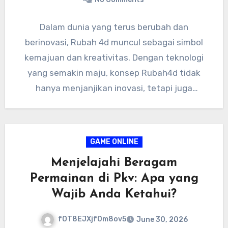
Dalam dunia yang terus berubah dan
berinovasi, Rubah 4d muncul sebagai simbol
kemajuan dan kreativitas. Dengan teknologi
yang semakin maju, konsep Rubah4d tidak
hanya menjanjikan inovasi, tetapi juga
membuka pintu…
GAME ONLINE
Menjelajahi Beragam
Permainan di Pkv: Apa yang
Wajib Anda Ketahui?
fOT8EJXjf0m8ov5
June 30, 2026