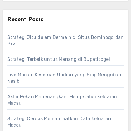
Recent Posts
Strategi Jitu dalam Bermain di Situs Dominoqq dan
Pkv
Strategi Terbaik untuk Menang di Bupatitogel
Live Macau: Keseruan Undian yang Siap Mengubah
Nasib!
Akhir Pekan Menenangkan: Mengetahui Keluaran
Macau
Strategi Cerdas Memanfaatkan Data Keluaran
Macau