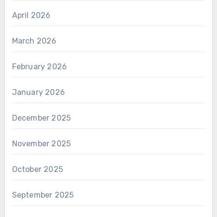
April 2026
March 2026
February 2026
January 2026
December 2025
November 2025
October 2025
September 2025