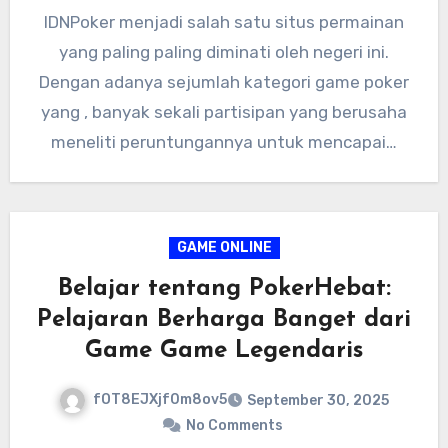
IDNPoker menjadi salah satu situs permainan
yang paling paling diminati oleh negeri ini.
Dengan adanya sejumlah kategori game poker
yang , banyak sekali partisipan yang berusaha
meneliti peruntungannya untuk mencapai…
GAME ONLINE
Belajar tentang PokerHebat:
Pelajaran Berharga Banget dari
Game Game Legendaris
fOT8EJXjf0m8ov5
September 30, 2025
No Comments