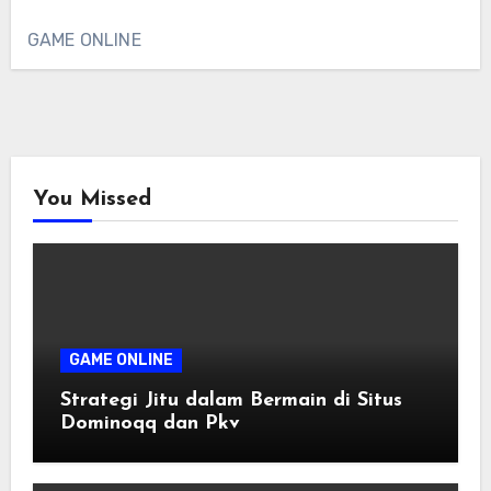
GAME ONLINE
You Missed
GAME ONLINE
Strategi Jitu dalam Bermain di Situs
Dominoqq dan Pkv