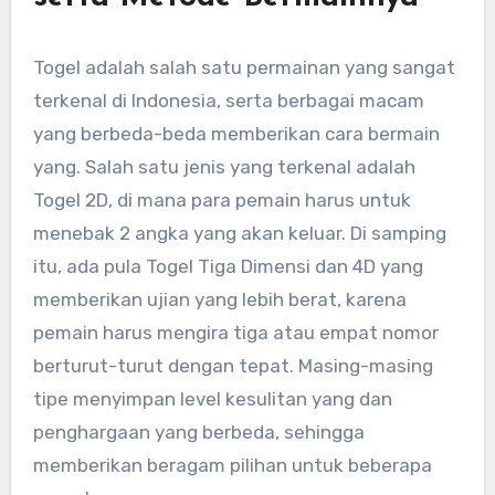
Togel adalah salah satu permainan yang sangat
terkenal di Indonesia, serta berbagai macam
yang berbeda-beda memberikan cara bermain
yang. Salah satu jenis yang terkenal adalah
Togel 2D, di mana para pemain harus untuk
menebak 2 angka yang akan keluar. Di samping
itu, ada pula Togel Tiga Dimensi dan 4D yang
memberikan ujian yang lebih berat, karena
pemain harus mengira tiga atau empat nomor
berturut-turut dengan tepat. Masing-masing
tipe menyimpan level kesulitan yang dan
penghargaan yang berbeda, sehingga
memberikan beragam pilihan untuk beberapa