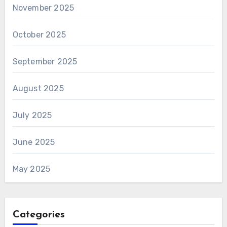
November 2025
October 2025
September 2025
August 2025
July 2025
June 2025
May 2025
Categories