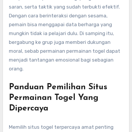
saran, serta taktik yang sudah terbukti efektif.
Dengan cara berinteraksi dengan sesama,
pemain bisa menggapai data berharga yang
mungkin tidak ia pelajari dulu. Di samping itu,
bergabung ke grup juga memberi dukungan
moral, sebab permainan permainan togel dapat
menjadi tantangan emosional bagi sebagian
orang.
Panduan Pemilihan Situs
Permainan Togel Yang
Dipercaya
Memilih situs togel terpercaya amat penting