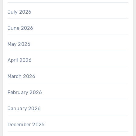
July 2026
June 2026
May 2026
April 2026
March 2026
February 2026
January 2026
December 2025