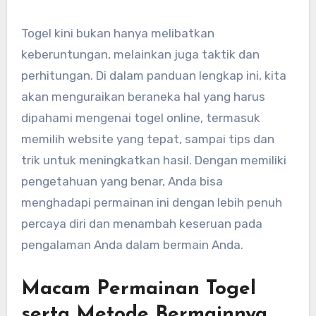
Togel kini bukan hanya melibatkan
keberuntungan, melainkan juga taktik dan
perhitungan. Di dalam panduan lengkap ini, kita
akan menguraikan beraneka hal yang harus
dipahami mengenai togel online, termasuk
memilih website yang tepat, sampai tips dan
trik untuk meningkatkan hasil. Dengan memiliki
pengetahuan yang benar, Anda bisa
menghadapi permainan ini dengan lebih penuh
percaya diri dan menambah keseruan pada
pengalaman Anda dalam bermain Anda.
Macam Permainan Togel
serta Metode Bermainnya