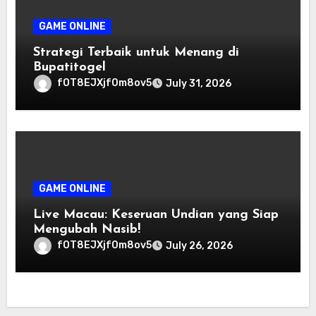
GAME ONLINE
Strategi Terbaik untuk Menang di
Bupatitogel
fOT8EJXjf0m8ov5
July 31, 2026
GAME ONLINE
Live Macau: Keseruan Undian yang Siap
Mengubah Nasib!
fOT8EJXjf0m8ov5
July 26, 2026