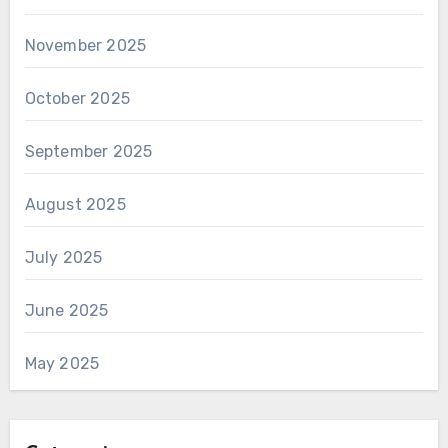
November 2025
October 2025
September 2025
August 2025
July 2025
June 2025
May 2025