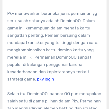
Pkv menawarkan beraneka jenis permainan yg
seru, salah satunya adalah DominoQQ. Dalam
game ini, kemampuan dalam menata kartu
sangatlah penting. Pemain bersaing dalam
mendapatkan skor yang tertinggi dengan cara,
mengkombinasikan kartu domino kartu yang
mereka miliki. Permainan DominoQQ sangat
populer di kalangan penggemar karena
kesederhanaan dan kepintarannya terkait
strategi game.
pkv login
Selain itu, DominoQQ, bandar QQ pun merupakan
salah satu di game pilihan dalam Pkv. Permainan
tsb menghadirkan elemen betting dan strategi,