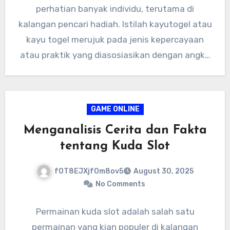
perhatian banyak individu, terutama di
kalangan pencari hadiah. Istilah kayutogel atau
kayu togel merujuk pada jenis kepercayaan
atau praktik yang diasosiasikan dengan angka
dan…
GAME ONLINE
Menganalisis Cerita dan Fakta
tentang Kuda Slot
fOT8EJXjf0m8ov5
August 30, 2025
No Comments
Permainan kuda slot adalah salah satu
permainan yang kian populer di kalangan