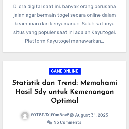
Di era digital saat ini, banyak orang berusaha
jalan agar bermain togel secara online dalam
keamanan dan kenyamanan. Salah satunya
situs yang populer saat ini adalah Kayutogel.
Platform Kayutogel menawarkan…
GAME ONLINE
Statistik dan Trend: Memahami
Hasil Sdy untuk Kemenangan
Optimal
fOT8EJXjf0m8ov5
August 31, 2025
No Comments