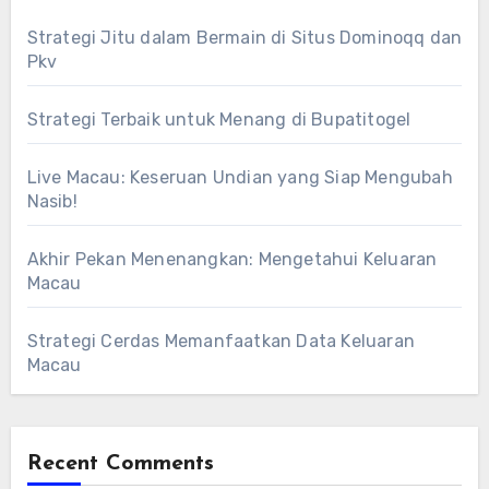
Strategi Jitu dalam Bermain di Situs Dominoqq dan
Pkv
Strategi Terbaik untuk Menang di Bupatitogel
Live Macau: Keseruan Undian yang Siap Mengubah
Nasib!
Akhir Pekan Menenangkan: Mengetahui Keluaran
Macau
Strategi Cerdas Memanfaatkan Data Keluaran
Macau
Recent Comments