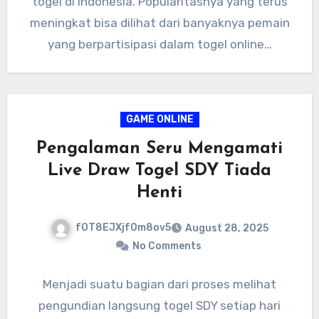
togel di Indonesia. Popularitasnya yang terus
meningkat bisa dilihat dari banyaknya pemain
yang berpartisipasi dalam togel online…
GAME ONLINE
Pengalaman Seru Mengamati
Live Draw Togel SDY Tiada
Henti
fOT8EJXjf0m8ov5
August 28, 2025
No Comments
Menjadi suatu bagian dari proses melihat
pengundian langsung togel SDY setiap hari