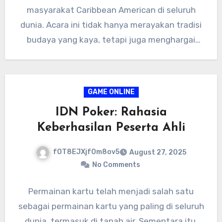
masyarakat Caribbean American di seluruh
dunia. Acara ini tidak hanya merayakan tradisi
budaya yang kaya, tetapi juga menghargai
kepada…
GAME ONLINE
IDN Poker: Rahasia
Keberhasilan Peserta Ahli
fOT8EJXjf0m8ov5
August 27, 2025
No Comments
Permainan kartu telah menjadi salah satu
sebagai permainan kartu yang paling di seluruh
dunia, termasuk di tanah air. Sementara itu,