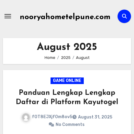
Skip
to
nooryahometelpune.com
content
August 2025
Home
2025
August
GAME ONLINE
Panduan Lengkap Lengkap
Daftar di Platform Kayutogel
fOT8EJXjf0m8ov5
August 31, 2025
No Comments