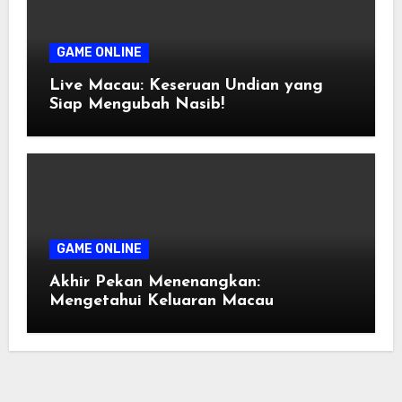
GAME ONLINE
Live Macau: Keseruan Undian yang
Siap Mengubah Nasib!
GAME ONLINE
Akhir Pekan Menenangkan:
Mengetahui Keluaran Macau