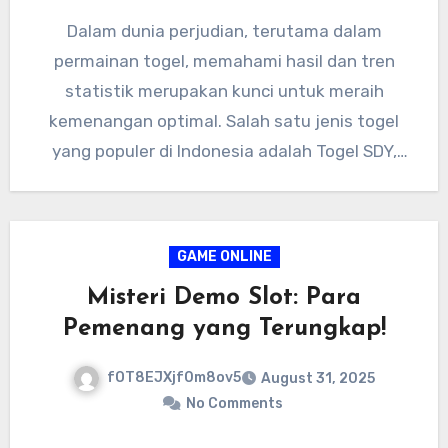
Dalam dunia perjudian, terutama dalam
permainan togel, memahami hasil dan tren
statistik merupakan kunci untuk meraih
kemenangan optimal. Salah satu jenis togel
yang populer di Indonesia adalah Togel SDY,
yang…
GAME ONLINE
Misteri Demo Slot: Para
Pemenang yang Terungkap!
fOT8EJXjf0m8ov5
August 31, 2025
No Comments