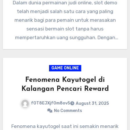
Dalam dunia permainan judi online, slot demo
telah menjadi salah satu cara yang paling
menarik bagi para pemain untuk merasakan
sensasi bermain slot tanpa harus
mempertaruhkan uang sungguhan. Dengan
berbagai…
GAME ONLINE
Fenomena Kayutogel di
Kalangan Pencari Reward
fOT8EJXjf0m8ov5
August 31, 2025
No Comments
Fenomena kayutogel saat ini semakin menarik