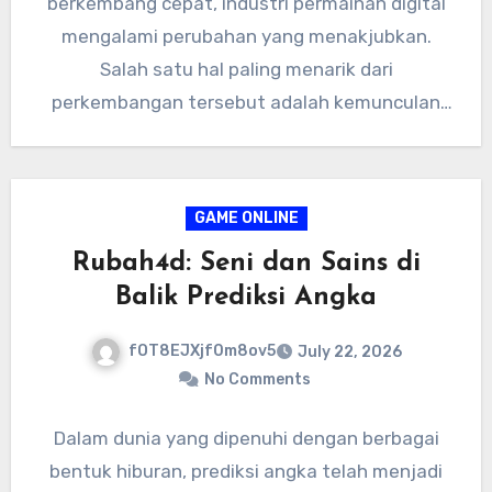
berkembang cepat, industri permainan digital
mengalami perubahan yang menakjubkan.
Salah satu hal paling menarik dari
perkembangan tersebut adalah kemunculan
bermacam-macam situs slot online, di…
GAME ONLINE
Rubah4d: Seni dan Sains di
Balik Prediksi Angka
fOT8EJXjf0m8ov5
July 22, 2026
No Comments
Dalam dunia yang dipenuhi dengan berbagai
bentuk hiburan, prediksi angka telah menjadi