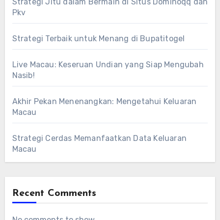
Strategi Jitu dalam Bermain di Situs Dominoqq dan
Pkv
Strategi Terbaik untuk Menang di Bupatitogel
Live Macau: Keseruan Undian yang Siap Mengubah
Nasib!
Akhir Pekan Menenangkan: Mengetahui Keluaran
Macau
Strategi Cerdas Memanfaatkan Data Keluaran
Macau
Recent Comments
No comments to show.