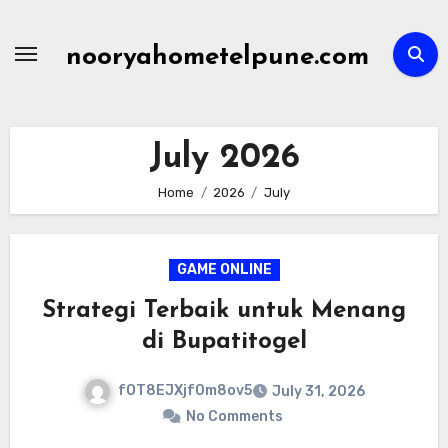
Skip
to
nooryahometelpune.com
content
July 2026
Home
2026
July
GAME ONLINE
Strategi Terbaik untuk Menang
di Bupatitogel
fOT8EJXjf0m8ov5
July 31, 2026
No Comments