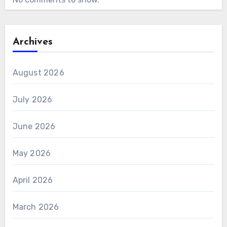
Archives
August 2026
July 2026
June 2026
May 2026
April 2026
March 2026