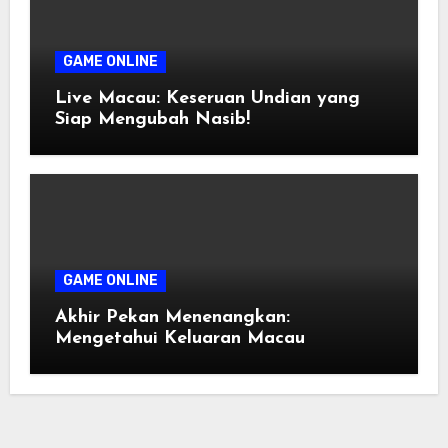
GAME ONLINE
Live Macau: Keseruan Undian yang
Siap Mengubah Nasib!
GAME ONLINE
Akhir Pekan Menenangkan:
Mengetahui Keluaran Macau