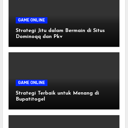
GAME ONLINE
Strategi Jitu dalam Bermain di Situs
Dominoqq dan Pkv
GAME ONLINE
Strategi Terbaik untuk Menang di
Bupatitogel