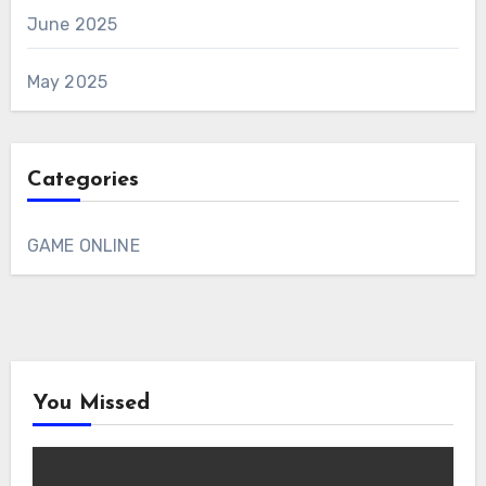
June 2025
May 2025
Categories
GAME ONLINE
You Missed