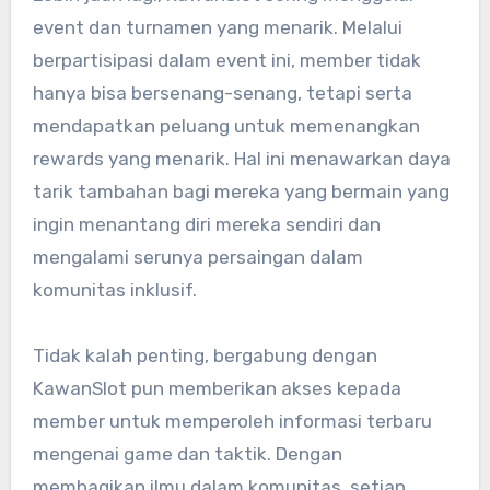
event dan turnamen yang menarik. Melalui
berpartisipasi dalam event ini, member tidak
hanya bisa bersenang-senang, tetapi serta
mendapatkan peluang untuk memenangkan
rewards yang menarik. Hal ini menawarkan daya
tarik tambahan bagi mereka yang bermain yang
ingin menantang diri mereka sendiri dan
mengalami serunya persaingan dalam
komunitas inklusif.
Tidak kalah penting, bergabung dengan
KawanSlot pun memberikan akses kepada
member untuk memperoleh informasi terbaru
mengenai game dan taktik. Dengan
membagikan ilmu dalam komunitas, setiap