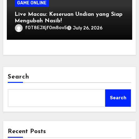
GAME ONLINE
Live Macau: Keseruan Undian yang Siap
Mengubah Nasib!
fOT8EJXjf0m8ov5
July 26, 2026
Search
Search
Recent Posts