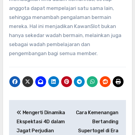
anggota dapat mempelajari satu sama lain,
sehingga menambah pengalaman bermain
mereka. Hal ini menjadikan KawanSlot bukan
hanya sekedar wadah bermain, melainkan juga
sebagai wadah pembelajaran dan
pengembangan bagi semua member.
Post
Mengerti Dinamika
Cara Kemenangan
navigation
Ekspektasi 4D dalam
Bertanding
Jagat Perjudian
Supertogel di Era