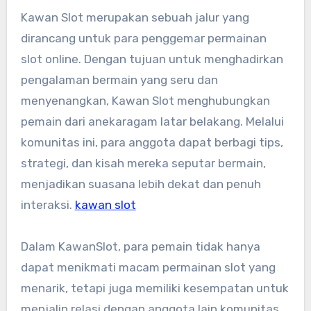
Kawan Slot merupakan sebuah jalur yang
dirancang untuk para penggemar permainan
slot online. Dengan tujuan untuk menghadirkan
pengalaman bermain yang seru dan
menyenangkan, Kawan Slot menghubungkan
pemain dari anekaragam latar belakang. Melalui
komunitas ini, para anggota dapat berbagi tips,
strategi, dan kisah mereka seputar bermain,
menjadikan suasana lebih dekat dan penuh
interaksi.
kawan slot
Dalam KawanSlot, para pemain tidak hanya
dapat menikmati macam permainan slot yang
menarik, tetapi juga memiliki kesempatan untuk
menjalin relasi dengan anggota lain komunitas.