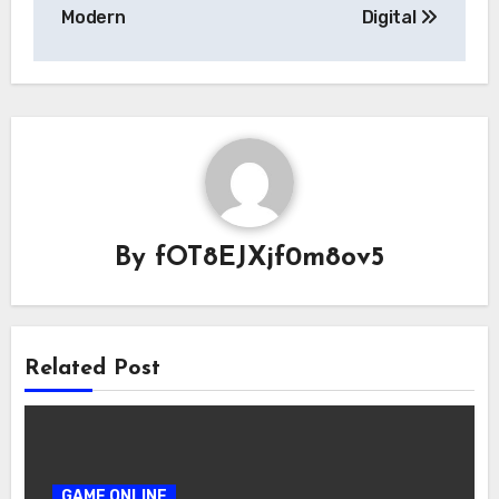
Modern
Digital
By
fOT8EJXjf0m8ov5
Related Post
GAME ONLINE