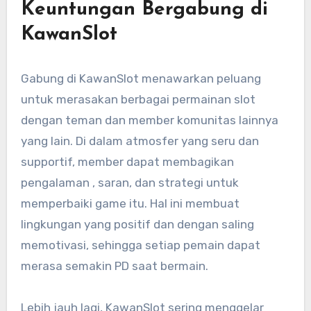
Keuntungan Bergabung di
KawanSlot
Gabung di KawanSlot menawarkan peluang
untuk merasakan berbagai permainan slot
dengan teman dan member komunitas lainnya
yang lain. Di dalam atmosfer yang seru dan
supportif, member dapat membagikan
pengalaman , saran, dan strategi untuk
memperbaiki game itu. Hal ini membuat
lingkungan yang positif dan dengan saling
memotivasi, sehingga setiap pemain dapat
merasa semakin PD saat bermain.
Lebih jauh lagi, KawanSlot sering menggelar