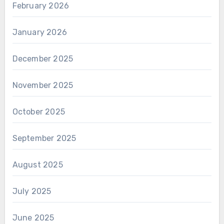
February 2026
January 2026
December 2025
November 2025
October 2025
September 2025
August 2025
July 2025
June 2025