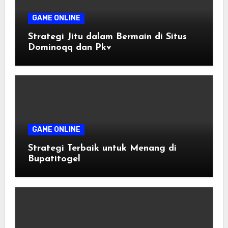
GAME ONLINE
Strategi Jitu dalam Bermain di Situs
Dominoqq dan Pkv
GAME ONLINE
Strategi Terbaik untuk Menang di
Bupatitogel