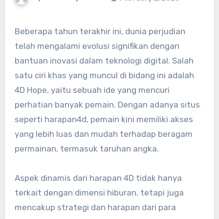
Beberapa tahun terakhir ini, dunia perjudian
telah mengalami evolusi signifikan dengan
bantuan inovasi dalam teknologi digital. Salah
satu ciri khas yang muncul di bidang ini adalah
4D Hope, yaitu sebuah ide yang mencuri
perhatian banyak pemain. Dengan adanya situs
seperti harapan4d, pemain kini memiliki akses
yang lebih luas dan mudah terhadap beragam
permainan, termasuk taruhan angka.
Aspek dinamis dari harapan 4D tidak hanya
terkait dengan dimensi hiburan, tetapi juga
mencakup strategi dan harapan dari para