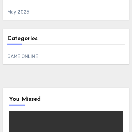
May 2025
Categories
GAME ONLINE
You Missed