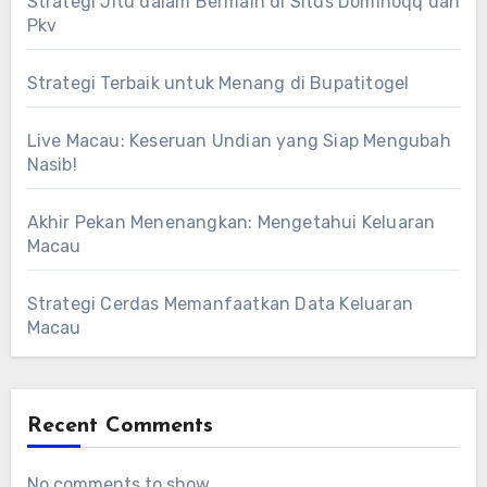
Strategi Jitu dalam Bermain di Situs Dominoqq dan
Pkv
Strategi Terbaik untuk Menang di Bupatitogel
Live Macau: Keseruan Undian yang Siap Mengubah
Nasib!
Akhir Pekan Menenangkan: Mengetahui Keluaran
Macau
Strategi Cerdas Memanfaatkan Data Keluaran
Macau
Recent Comments
No comments to show.