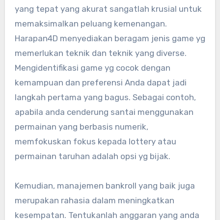
yang tepat yang akurat sangatlah krusial untuk
memaksimalkan peluang kemenangan.
Harapan4D menyediakan beragam jenis game yg
memerlukan teknik dan teknik yang diverse.
Mengidentifikasi game yg cocok dengan
kemampuan dan preferensi Anda dapat jadi
langkah pertama yang bagus. Sebagai contoh,
apabila anda cenderung santai menggunakan
permainan yang berbasis numerik,
memfokuskan fokus kepada lottery atau
permainan taruhan adalah opsi yg bijak.
Kemudian, manajemen bankroll yang baik juga
merupakan rahasia dalam meningkatkan
kesempatan. Tentukanlah anggaran yang anda