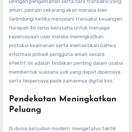
jaringan pengamanan serta cara transaksi yang
aman, pemain sekarang akan merasa kian
terlindungi ketika menjalani transaksi keuangan.
Harapan 4d terus berusaha untuk menjaga
kepercayaan user melalui meningkatkan
protokol keamanan serta memastikan bahwa
informasi pribadi pengguna aman secara
efektif. Ini adalah tindakan penting dalam usaha
membentuk suasana judi yang dapat dipercaya
serta terpercaya pada zamannya digital kini.
Pendekatan Meningkatkan
Peluang
Di dunia perjudian modern, mengetahui taktik