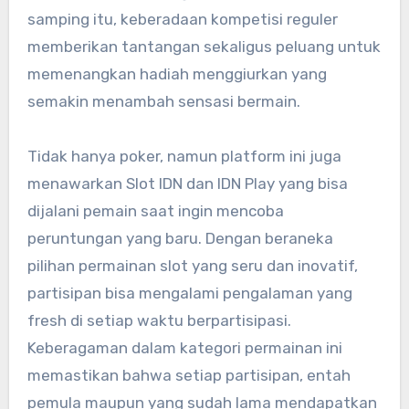
samping itu, keberadaan kompetisi reguler
memberikan tantangan sekaligus peluang untuk
memenangkan hadiah menggiurkan yang
semakin menambah sensasi bermain.
Tidak hanya poker, namun platform ini juga
menawarkan Slot IDN dan IDN Play yang bisa
dijalani pemain saat ingin mencoba
peruntungan yang baru. Dengan beraneka
pilihan permainan slot yang seru dan inovatif,
partisipan bisa mengalami pengalaman yang
fresh di setiap waktu berpartisipasi.
Keberagaman dalam kategori permainan ini
memastikan bahwa setiap partisipan, entah
pemula maupun yang sudah lama mendapatkan