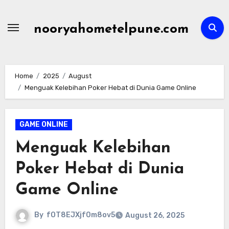
Skip
to
nooryahometelpune.com
content
Home
2025
August
Menguak Kelebihan Poker Hebat di Dunia Game Online
GAME ONLINE
Menguak Kelebihan
Poker Hebat di Dunia
Game Online
By
fOT8EJXjf0m8ov5
August 26, 2025