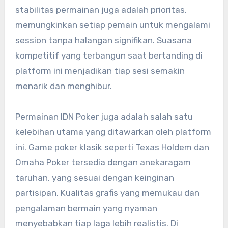
stabilitas permainan juga adalah prioritas,
memungkinkan setiap pemain untuk mengalami
session tanpa halangan signifikan. Suasana
kompetitif yang terbangun saat bertanding di
platform ini menjadikan tiap sesi semakin
menarik dan menghibur.
Permainan IDN Poker juga adalah salah satu
kelebihan utama yang ditawarkan oleh platform
ini. Game poker klasik seperti Texas Holdem dan
Omaha Poker tersedia dengan anekaragam
taruhan, yang sesuai dengan keinginan
partisipan. Kualitas grafis yang memukau dan
pengalaman bermain yang nyaman
menyebabkan tiap laga lebih realistis. Di