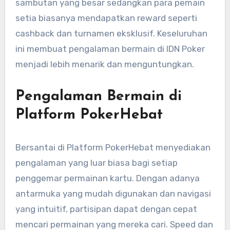
sambutan yang besar sedangkan para pemain
setia biasanya mendapatkan reward seperti
cashback dan turnamen eksklusif. Keseluruhan
ini membuat pengalaman bermain di IDN Poker
menjadi lebih menarik dan menguntungkan.
Pengalaman Bermain di
Platform PokerHebat
Bersantai di Platform PokerHebat menyediakan
pengalaman yang luar biasa bagi setiap
penggemar permainan kartu. Dengan adanya
antarmuka yang mudah digunakan dan navigasi
yang intuitif, partisipan dapat dengan cepat
mencari permainan yang mereka cari. Speed dan