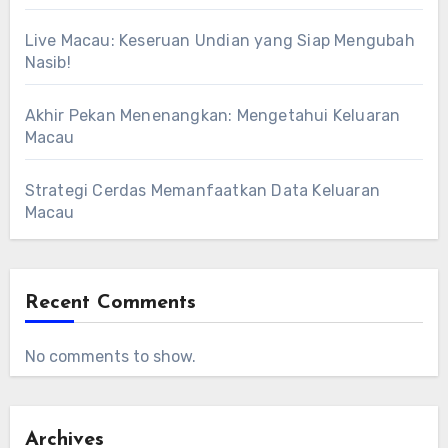
Live Macau: Keseruan Undian yang Siap Mengubah
Nasib!
Akhir Pekan Menenangkan: Mengetahui Keluaran
Macau
Strategi Cerdas Memanfaatkan Data Keluaran
Macau
Recent Comments
No comments to show.
Archives