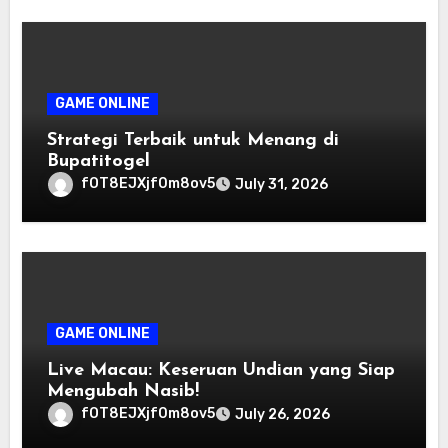
GAME ONLINE
Strategi Terbaik untuk Menang di
Bupatitogel
fOT8EJXjf0m8ov5
July 31, 2026
GAME ONLINE
Live Macau: Keseruan Undian yang Siap
Mengubah Nasib!
fOT8EJXjf0m8ov5
July 26, 2026