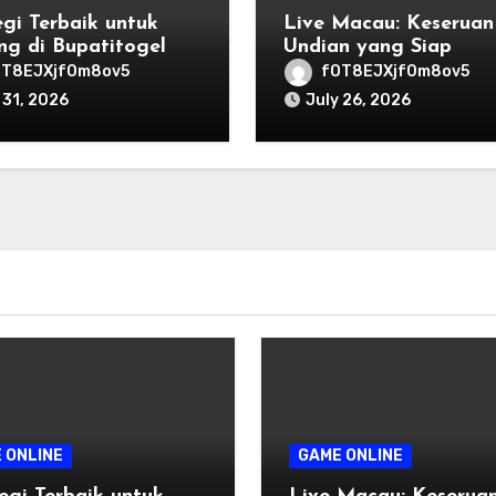
egi Terbaik untuk
Live Macau: Keseruan
g di Bupatitogel
Undian yang Siap
Mengubah Nasib!
OT8EJXjf0m8ov5
fOT8EJXjf0m8ov5
 31, 2026
July 26, 2026
 ONLINE
GAME ONLINE