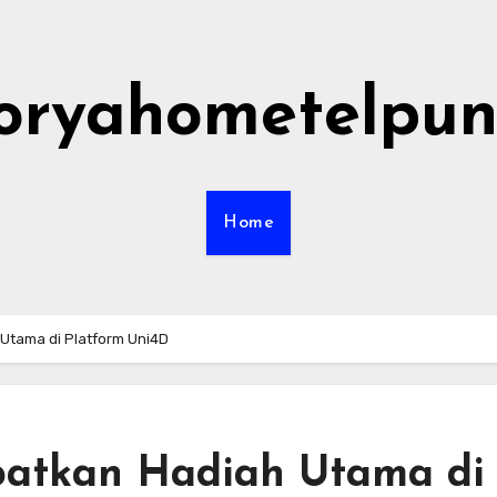
oryahometelpun
Home
 Utama di Platform Uni4D
patkan Hadiah Utama di