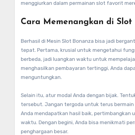
menggiurkan dalam permainan slot favorit mer
Cara Memenangkan di Slot
Berhasil di Mesin Slot Bonanza bisa jadi berg
tepat. Pertama, krusial untuk mengetahui fungs
berbeda, jadi luangkan waktu untuk mempelaja
menghasilkan pembayaran tertinggi, Anda dap
menguntungkan.
Selain itu, atur modal Anda dengan bijak. Ten
tersebut. Jangan tergoda untuk terus bermain 
Anda mendapatkan hasil baik, pertimbangkan un
waktu. Dengan begini, Anda bisa menikmati pe
penghargaan besar.