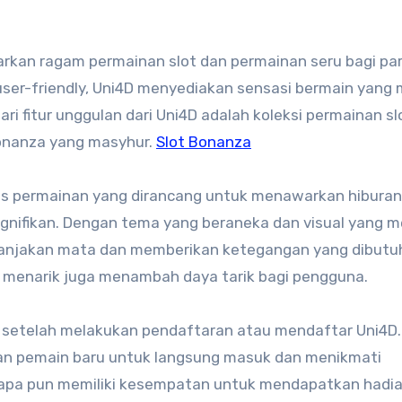
rkan ragam permainan slot dan permainan seru bagi pa
er-friendly, Uni4D menyediakan sensasi bermain yang 
ri fitur unggulan dari Uni4D adalah koleksi permainan sl
onanza yang masyhur.
Slot Bonanza
nis permainan yang dirancang untuk menawarkan hiburan
ifikan. Dengan tema yang beraneka dan visual yang me
manjakan mata dan memberikan ketegangan yang dibutu
us menarik juga menambah daya tarik bagi pengguna.
 setelah melakukan pendaftaran atau mendaftar Uni4D.
an pemain baru untuk langsung masuk dan menikmati
iapa pun memiliki kesempatan untuk mendapatkan hadi