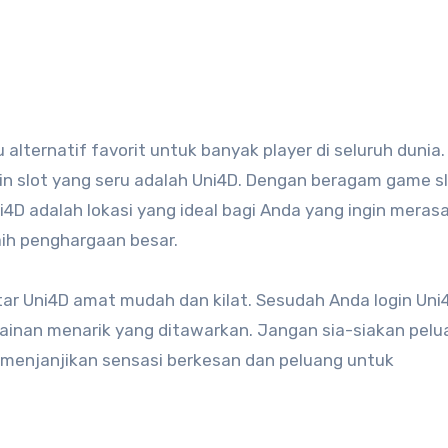
n slot yang seru adalah Uni4D. Dengan beragam game sl
D adalah lokasi yang ideal bagi Anda yang ingin meras
ih penghargaan besar.
ar Uni4D amat mudah dan kilat. Sesudah Anda login Uni
inan menarik yang ditawarkan. Jangan sia-siakan pelu
 menjanjikan sensasi berkesan dan peluang untuk