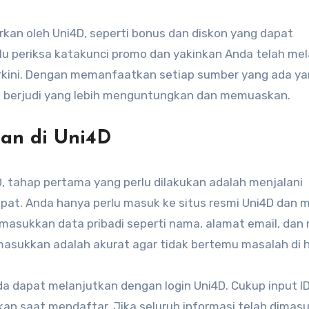
an oleh Uni4D, seperti bonus dan diskon yang dapat
u periksa katakunci promo dan yakinkan Anda telah me
erkini. Dengan memanfaatkan setiap sumber yang ada y
 berjudi yang lebih menguntungkan dan memuaskan.
ran di Uni4D
, tahap pertama yang perlu dilakukan adalah menjalani
pat. Anda hanya perlu masuk ke situs resmi Uni4D dan 
emasukkan data pribadi seperti nama, alamat email, dan
asukkan adalah akurat agar tidak bertemu masalah di ha
a dapat melanjutkan dengan login Uni4D. Cukup input I
an saat mendaftar. Jika seluruh informasi telah dimas