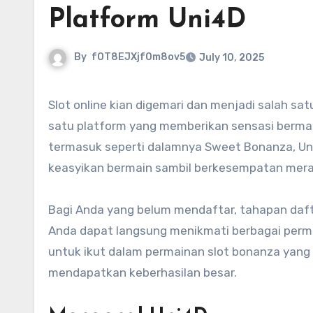
Platform Uni4D
By
fOT8EJXjf0m8ov5
July 10, 2025
Slot online kian digemari dan menjadi salah satu alternatif favorit untuk banyak player di seluruh dunia. Salah
satu platform yang memberikan sensasi bermai
termasuk seperti dalamnya Sweet Bonanza, Uni4
keasyikan bermain sambil berkesempatan mera
Bagi Anda yang belum mendaftar, tahapan daft
Anda dapat langsung menikmati berbagai perma
untuk ikut dalam permainan slot bonanza yang
mendapatkan keberhasilan besar.