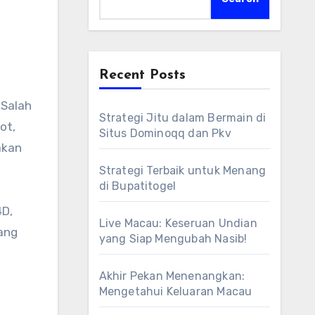
Recent Posts
Strategi Jitu dalam Bermain di
ot,
Situs Dominoqq dan Pkv
akan
Strategi Terbaik untuk Menang
di Bupatitogel
4D,
Live Macau: Keseruan Undian
ang
yang Siap Mengubah Nasib!
Akhir Pekan Menenangkan:
Mengetahui Keluaran Macau