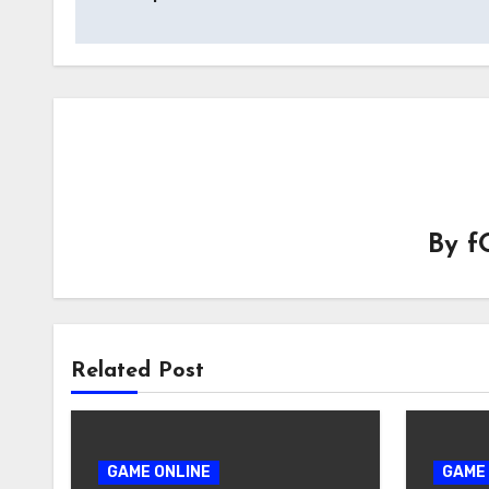
By
f
Related Post
GAME ONLINE
GAME