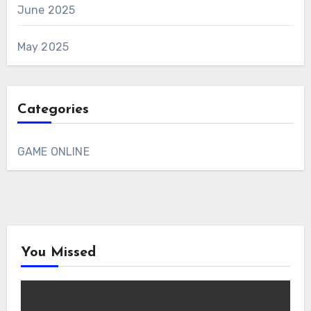
June 2025
May 2025
Categories
GAME ONLINE
You Missed