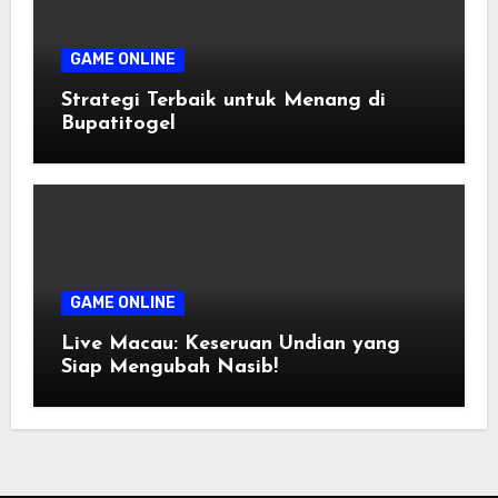
GAME ONLINE
Strategi Terbaik untuk Menang di
Bupatitogel
GAME ONLINE
Live Macau: Keseruan Undian yang
Siap Mengubah Nasib!