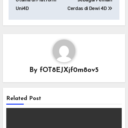
Uni4D
Cerdas di Dewi 4D
By
fOT8EJXjf0m8ov5
Related Post