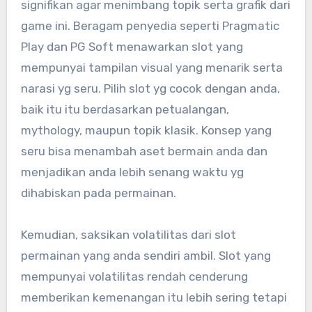
signifikan agar menimbang topik serta grafik dari
game ini. Beragam penyedia seperti Pragmatic
Play dan PG Soft menawarkan slot yang
mempunyai tampilan visual yang menarik serta
narasi yg seru. Pilih slot yg cocok dengan anda,
baik itu itu berdasarkan petualangan,
mythology, maupun topik klasik. Konsep yang
seru bisa menambah aset bermain anda dan
menjadikan anda lebih senang waktu yg
dihabiskan pada permainan.
Kemudian, saksikan volatilitas dari slot
permainan yang anda sendiri ambil. Slot yang
mempunyai volatilitas rendah cenderung
memberikan kemenangan itu lebih sering tetapi