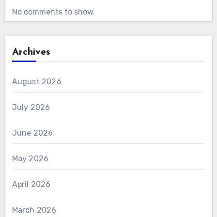
No comments to show.
Archives
August 2026
July 2026
June 2026
May 2026
April 2026
March 2026