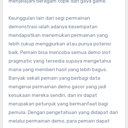
menjelajahi beragam topik dan gaya game.
Keunggulan lain dari segi permainan
demonstrasi ialah adanya kesempatan
mendapatkan menemukan permainan yang
lebih cukup menggiurkan atau punya potensi
baik. Pemain bisa mencoba semua demo slot
pragmatic yang tersedia supaya mengetahui
mana yang memberi hasil yang lebih bagus.
Banyak sekali pemain yang berbagi data
mengenai permainan demo gacor yang jadi
kesukaan mereka sendiri, dan ini dapat
merupakan petunjuk yang bermanfaat bagi
pemula. Dengan pengetahuan yang didapat dari
melalui permainan demo, para pemain dapat