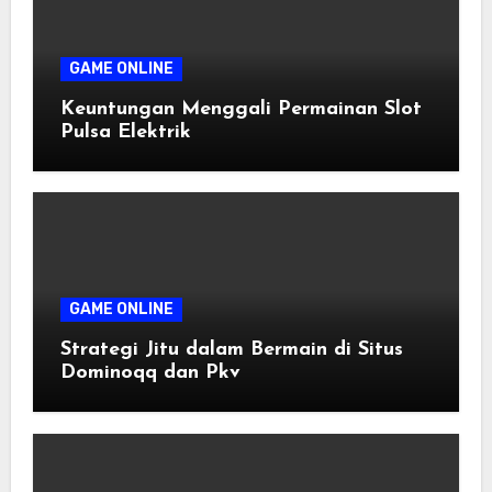
GAME ONLINE
Keuntungan Menggali Permainan Slot
Pulsa Elektrik
GAME ONLINE
Strategi Jitu dalam Bermain di Situs
Dominoqq dan Pkv