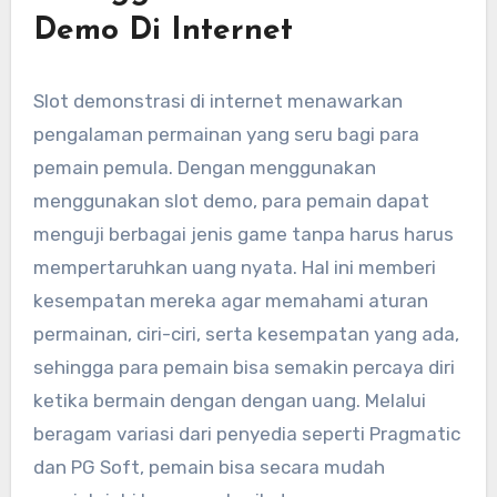
Demo Di Internet
Slot demonstrasi di internet menawarkan
pengalaman permainan yang seru bagi para
pemain pemula. Dengan menggunakan
menggunakan slot demo, para pemain dapat
menguji berbagai jenis game tanpa harus harus
mempertaruhkan uang nyata. Hal ini memberi
kesempatan mereka agar memahami aturan
permainan, ciri-ciri, serta kesempatan yang ada,
sehingga para pemain bisa semakin percaya diri
ketika bermain dengan dengan uang. Melalui
beragam variasi dari penyedia seperti Pragmatic
dan PG Soft, pemain bisa secara mudah