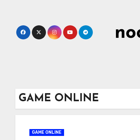
Skip
to
content
no
GAME ONLINE
GAME ONLINE