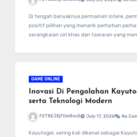
Di tengah banyaknya permainan lotere, per
positif pilihan yang menarik perhatian perh
serangkaian ciri khas dan tawaran yang me
GAME ONLINE
Inovasi Di Pengolahan Kayuto
serta Teknologi Modern
fOT8EJXjf0m8ov5
July 17, 2026
No Co
Kayutogel, sering kali dikenal sebagai Kayut