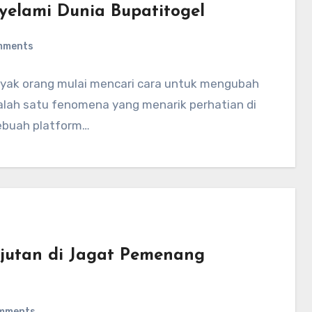
nyelami Dunia Bupatitogel
mments
yak orang mulai mencari cara untuk mengubah
alah satu fenomena yang menarik perhatian di
ebuah platform…
ejutan di Jagat Pemenang
mments