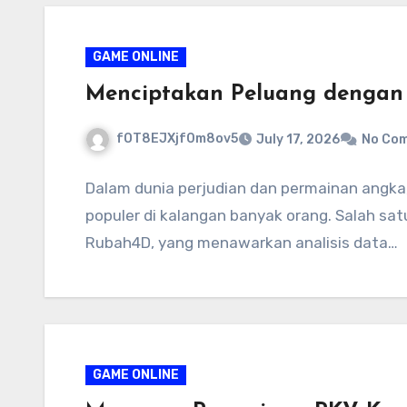
GAME ONLINE
Menciptakan Peluang dengan 
fOT8EJXjf0m8ov5
July 17, 2026
No Co
Dalam dunia perjudian dan permainan angka, 
populer di kalangan banyak orang. Salah sa
Rubah4D, yang menawarkan analisis data…
GAME ONLINE