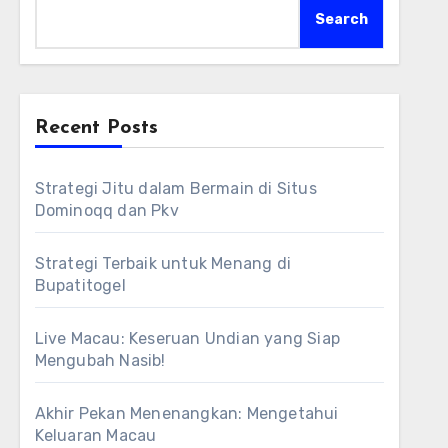
Search
Recent Posts
Strategi Jitu dalam Bermain di Situs
Dominoqq dan Pkv
Strategi Terbaik untuk Menang di
Bupatitogel
Live Macau: Keseruan Undian yang Siap
Mengubah Nasib!
Akhir Pekan Menenangkan: Mengetahui
Keluaran Macau