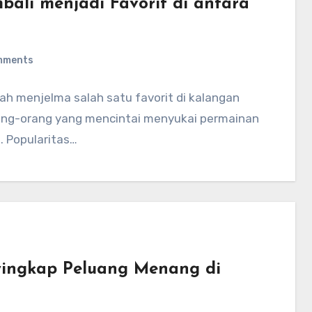
li menjadi Favorit di antara
mments
ah menjelma salah satu favorit di kalangan
ang-orang yang mencintai menyukai permainan
. Popularitas…
yingkap Peluang Menang di