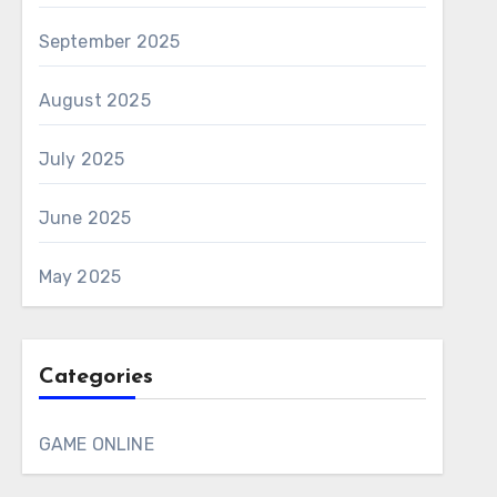
September 2025
August 2025
July 2025
June 2025
May 2025
Categories
GAME ONLINE