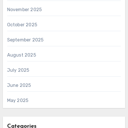
November 2025
October 2025
September 2025
August 2025
July 2025
June 2025
May 2025
Categories