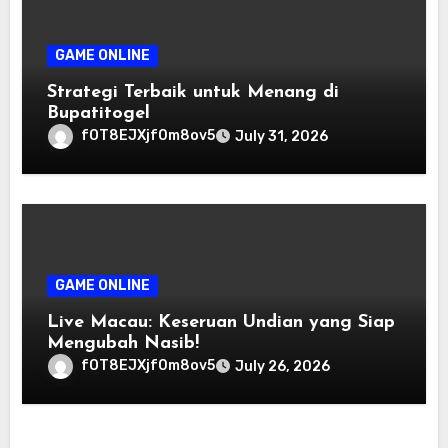
GAME ONLINE
Strategi Terbaik untuk Menang di
Bupatitogel
fOT8EJXjf0m8ov5
July 31, 2026
GAME ONLINE
Live Macau: Keseruan Undian yang Siap
Mengubah Nasib!
fOT8EJXjf0m8ov5
July 26, 2026