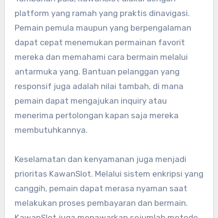
platform yang ramah yang praktis dinavigasi.
Pemain pemula maupun yang berpengalaman
dapat cepat menemukan permainan favorit
mereka dan memahami cara bermain melalui
antarmuka yang. Bantuan pelanggan yang
responsif juga adalah nilai tambah, di mana
pemain dapat mengajukan inquiry atau
menerima pertolongan kapan saja mereka
membutuhkannya.
Keselamatan dan kenyamanan juga menjadi
prioritas KawanSlot. Melalui sistem enkripsi yang
canggih, pemain dapat merasa nyaman saat
melakukan proses pembayaran dan bermain.
KawanSlot juga menawarkan sejumlah metode