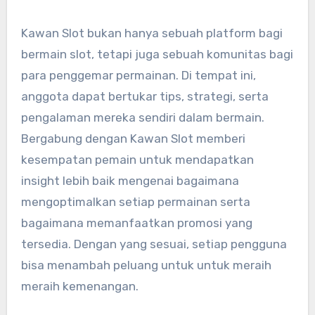
Kawan Slot bukan hanya sebuah platform bagi
bermain slot, tetapi juga sebuah komunitas bagi
para penggemar permainan. Di tempat ini,
anggota dapat bertukar tips, strategi, serta
pengalaman mereka sendiri dalam bermain.
Bergabung dengan Kawan Slot memberi
kesempatan pemain untuk mendapatkan
insight lebih baik mengenai bagaimana
mengoptimalkan setiap permainan serta
bagaimana memanfaatkan promosi yang
tersedia. Dengan yang sesuai, setiap pengguna
bisa menambah peluang untuk untuk meraih
meraih kemenangan.