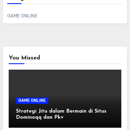
GAME ONLINE
You Missed
GAME ONLINE
Strategi Jitu dalam Bermain di Situs
Dominoqq dan Pkv