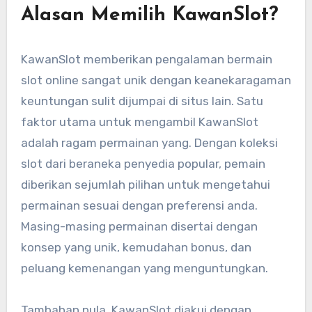
Alasan Memilih KawanSlot?
KawanSlot memberikan pengalaman bermain
slot online sangat unik dengan keanekaragaman
keuntungan sulit dijumpai di situs lain. Satu
faktor utama untuk mengambil KawanSlot
adalah ragam permainan yang. Dengan koleksi
slot dari beraneka penyedia popular, pemain
diberikan sejumlah pilihan untuk mengetahui
permainan sesuai dengan preferensi anda.
Masing-masing permainan disertai dengan
konsep yang unik, kemudahan bonus, dan
peluang kemenangan yang menguntungkan.
Tambahan pula, KawanSlot diakui dengan