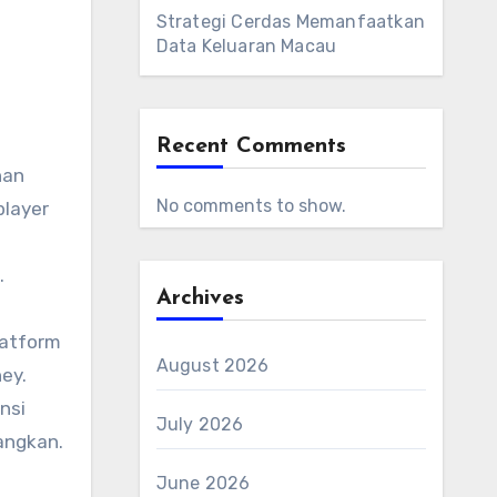
Strategi Cerdas Memanfaatkan
Data Keluaran Macau
Recent Comments
nan
No comments to show.
player
.
Archives
latform
August 2026
ey.
nsi
July 2026
angkan.
June 2026