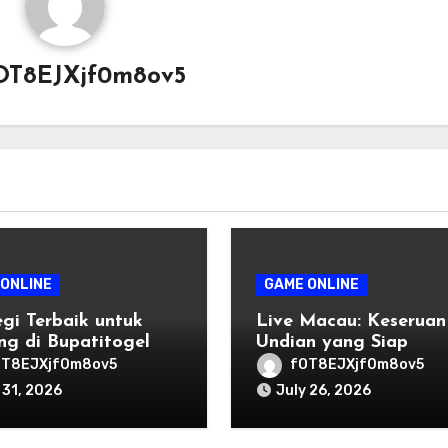
OT8EJXjf0m8ov5
 ONLINE
GAME ONLINE
egi Terbaik untuk
Live Macau: Keseruan
g di Bupatitogel
Undian yang Siap
Mengubah Nasib!
OT8EJXjf0m8ov5
fOT8EJXjf0m8ov5
 31, 2026
July 26, 2026