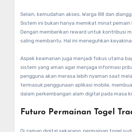
Selain, kemudahan akses, Warga 88 dan diangg
Sistem ini bukan hanya memikat minat pemain 
Dengan memberikan reward untuk kontribusi 
saling membantu. Hal ini meneguhkan keyakinan
Aspek keamanan juga menjadi fokus utama bag
sistem yang aman agar menjaga informasi priba
pengguna akan merasa lebih nyaman saat melak
termasuk penggunaan aplikasi mobile, membuat
dalam perkembangan alam digital pada masa ki
Futuro Permainan Togel Trad
Di zaman digital sekarang, permainan togel su