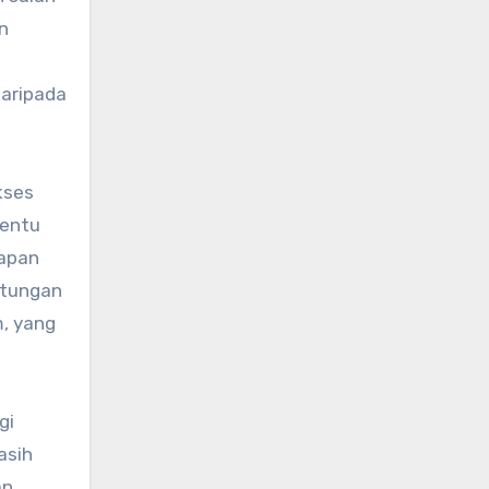
n
daripada
kses
tentu
kapan
ntungan
m, yang
gi
asih
an