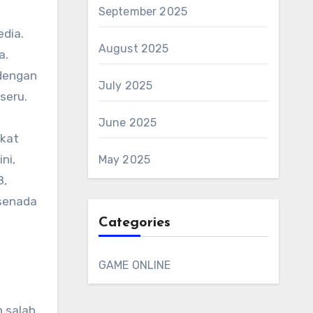
September 2025
edia.
August 2025
a.
dengan
July 2025
seru.
June 2025
gkat
ni,
May 2025
8,
 senada
Categories
GAME ONLINE
h salah