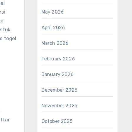
el
ksi
May 2026
ya
April 2026
untuk
e togel
March 2026
February 2026
January 2026
December 2025
November 2025
-
ftar
October 2025