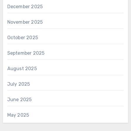
December 2025
November 2025
October 2025
September 2025
August 2025
July 2025
June 2025
May 2025