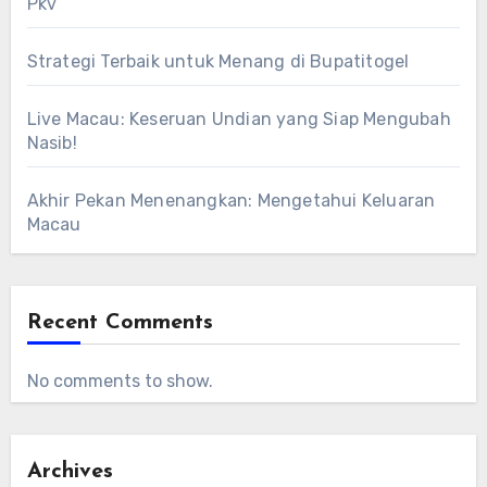
Pkv
Strategi Terbaik untuk Menang di Bupatitogel
Live Macau: Keseruan Undian yang Siap Mengubah
Nasib!
Akhir Pekan Menenangkan: Mengetahui Keluaran
Macau
Recent Comments
No comments to show.
Archives