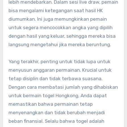
lebih mendebarkan. Dalam sesi live draw, pemain
bisa mengalami ketegangan saat hasil HK
diumumkan. Ini juga memungkinkan pemain
untuk segera mencocokkan angka yang dipilih
dengan hasil yang keluar, sehingga mereka bisa
langsung mengetahui jika mereka beruntung.
Yang terakhir, penting untuk tidak lupa untuk
menyusun anggaran permainan. Krucial untuk
tetap disiplin dan tidak terbawa suasana.
Dengan cara membatasi jumlah yang dihabiskan
untuk bermain togel Hongkong, Anda dapat
memastikan bahwa permainan tetap
menyenangkan dan tidak berubah menjadi
beban finansial. Selalu bahwa togel adalah