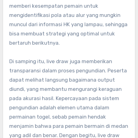
memberi kesempatan pemain untuk
mengidentifikasi pola atau alur yang mungkin
muncul dari informasi HK yang lampau, sehingga
bisa membuat strategi yang optimal untuk
bertaruh berikutnya.
Di samping itu, live draw juga memberikan
transparansi dalam proses pengundian. Peserta
dapat melihat langsung bagaimana output
diundi, yang membantu mengurangi keraguan
pada akurasi hasil. Kepercayaan pada sistem
pengundian adalah elemen utama dalam
permainan togel, sebab pemain hendak
menjamin bahwa para pemain bermain di medan
yang adil dan benar. Dengan begitu, live draw