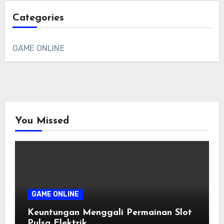
Categories
GAME ONLINE
You Missed
GAME ONLINE
Keuntungan Menggali Permainan Slot
Pulsa Elektrik