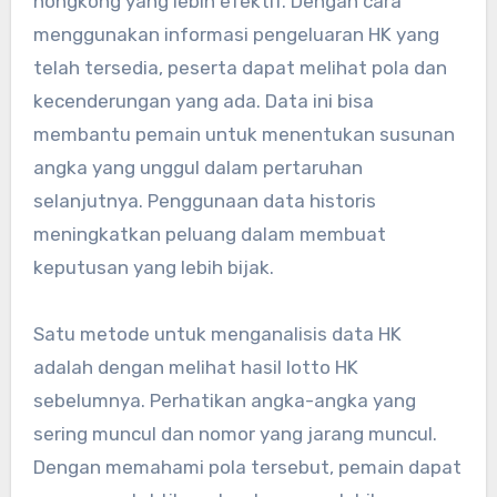
hongkong yang lebih efektif. Dengan cara
menggunakan informasi pengeluaran HK yang
telah tersedia, peserta dapat melihat pola dan
kecenderungan yang ada. Data ini bisa
membantu pemain untuk menentukan susunan
angka yang unggul dalam pertaruhan
selanjutnya. Penggunaan data historis
meningkatkan peluang dalam membuat
keputusan yang lebih bijak.
Satu metode untuk menganalisis data HK
adalah dengan melihat hasil lotto HK
sebelumnya. Perhatikan angka-angka yang
sering muncul dan nomor yang jarang muncul.
Dengan memahami pola tersebut, pemain dapat