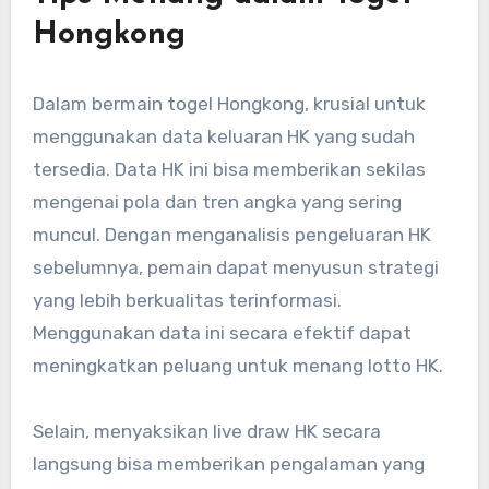
Hongkong
Dalam bermain togel Hongkong, krusial untuk
menggunakan data keluaran HK yang sudah
tersedia. Data HK ini bisa memberikan sekilas
mengenai pola dan tren angka yang sering
muncul. Dengan menganalisis pengeluaran HK
sebelumnya, pemain dapat menyusun strategi
yang lebih berkualitas terinformasi.
Menggunakan data ini secara efektif dapat
meningkatkan peluang untuk menang lotto HK.
Selain, menyaksikan live draw HK secara
langsung bisa memberikan pengalaman yang