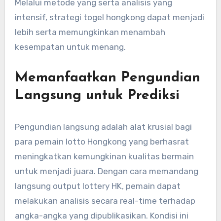
Melalui metode yang serta analisis yang
intensif, strategi togel hongkong dapat menjadi
lebih serta memungkinkan menambah
kesempatan untuk menang.
Memanfaatkan Pengundian
Langsung untuk Prediksi
Pengundian langsung adalah alat krusial bagi
para pemain lotto Hongkong yang berhasrat
meningkatkan kemungkinan kualitas bermain
untuk menjadi juara. Dengan cara memandang
langsung output lottery HK, pemain dapat
melakukan analisis secara real-time terhadap
angka-angka yang dipublikasikan. Kondisi ini