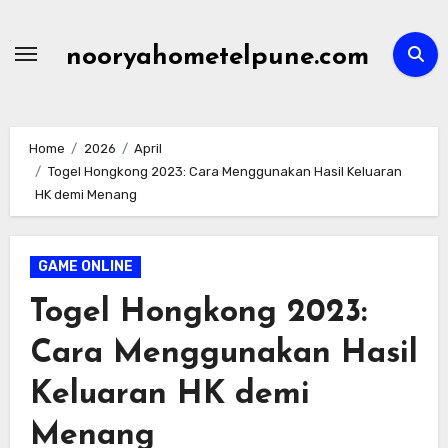
Skip
to
nooryahometelpune.com
content
Home
2026
April
Togel Hongkong 2023: Cara Menggunakan Hasil Keluaran
HK demi Menang
GAME ONLINE
Togel Hongkong 2023:
Cara Menggunakan Hasil
Keluaran HK demi
Menang