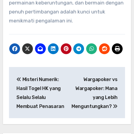
permainan keberuntungan, dan bermain dengan
penuh pertimbangan adalah kunci untuk
menikmati pengalaman ini.
Post
Misteri Numerik:
Wargapoker vs
navigation
Hasil Togel HK yang
Wargapoker: Mana
Selalu Selalu
yang Lebih
Membuat Penasaran
Menguntungkan?