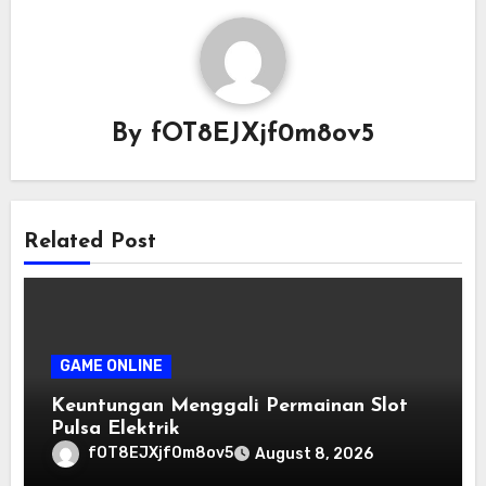
By
fOT8EJXjf0m8ov5
Related Post
GAME ONLINE
Keuntungan Menggali Permainan Slot
Pulsa Elektrik
fOT8EJXjf0m8ov5
August 8, 2026