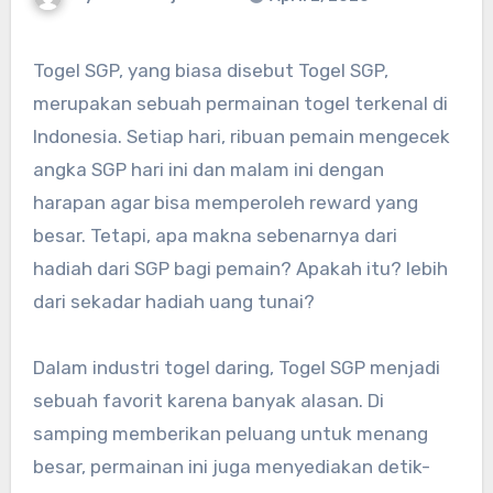
Togel SGP, yang biasa disebut Togel SGP,
merupakan sebuah permainan togel terkenal di
Indonesia. Setiap hari, ribuan pemain mengecek
angka SGP hari ini dan malam ini dengan
harapan agar bisa memperoleh reward yang
besar. Tetapi, apa makna sebenarnya dari
hadiah dari SGP bagi pemain? Apakah itu? lebih
dari sekadar hadiah uang tunai?
Dalam industri togel daring, Togel SGP menjadi
sebuah favorit karena banyak alasan. Di
samping memberikan peluang untuk menang
besar, permainan ini juga menyediakan detik-