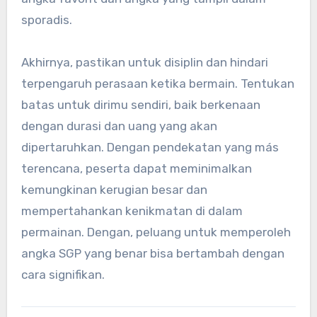
sporadis.
Akhirnya, pastikan untuk disiplin dan hindari
terpengaruh perasaan ketika bermain. Tentukan
batas untuk dirimu sendiri, baik berkenaan
dengan durasi dan uang yang akan
dipertaruhkan. Dengan pendekatan yang más
terencana, peserta dapat meminimalkan
kemungkinan kerugian besar dan
mempertahankan kenikmatan di dalam
permainan. Dengan, peluang untuk memperoleh
angka SGP yang benar bisa bertambah dengan
cara signifikan.