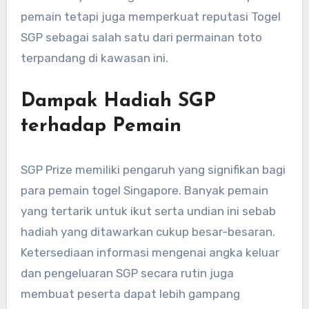
pemain tetapi juga memperkuat reputasi Togel
SGP sebagai salah satu dari permainan toto
terpandang di kawasan ini.
Dampak Hadiah SGP
terhadap Pemain
SGP Prize memiliki pengaruh yang signifikan bagi
para pemain togel Singapore. Banyak pemain
yang tertarik untuk ikut serta undian ini sebab
hadiah yang ditawarkan cukup besar-besaran.
Ketersediaan informasi mengenai angka keluar
dan pengeluaran SGP secara rutin juga
membuat peserta dapat lebih gampang