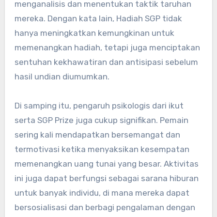
menganalisis dan menentukan taktik taruhan
mereka. Dengan kata lain, Hadiah SGP tidak
hanya meningkatkan kemungkinan untuk
memenangkan hadiah, tetapi juga menciptakan
sentuhan kekhawatiran dan antisipasi sebelum
hasil undian diumumkan.
Di samping itu, pengaruh psikologis dari ikut
serta SGP Prize juga cukup signifikan. Pemain
sering kali mendapatkan bersemangat dan
termotivasi ketika menyaksikan kesempatan
memenangkan uang tunai yang besar. Aktivitas
ini juga dapat berfungsi sebagai sarana hiburan
untuk banyak individu, di mana mereka dapat
bersosialisasi dan berbagi pengalaman dengan