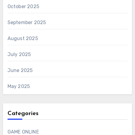
October 2025
September 2025
August 2025
July 2025
June 2025
May 2025
Categories
GAME ONLINE