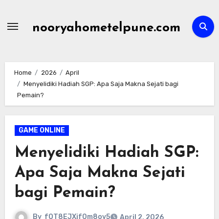
Skip
to
nooryahometelpune.com
content
Home
2026
April
Menyelidiki Hadiah SGP: Apa Saja Makna Sejati bagi
Pemain?
GAME ONLINE
Menyelidiki Hadiah SGP:
Apa Saja Makna Sejati
bagi Pemain?
By
fOT8EJXjf0m8ov5
April 2, 2026