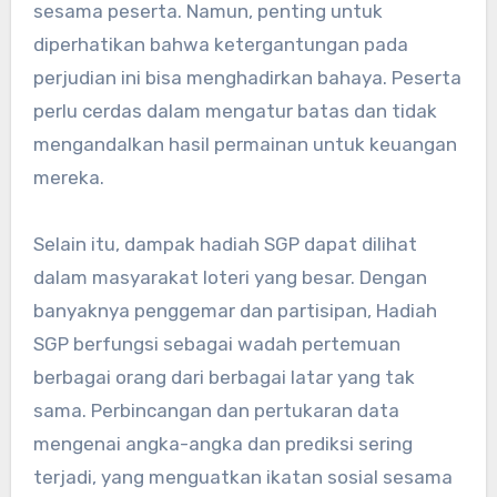
sesama peserta. Namun, penting untuk
diperhatikan bahwa ketergantungan pada
perjudian ini bisa menghadirkan bahaya. Peserta
perlu cerdas dalam mengatur batas dan tidak
mengandalkan hasil permainan untuk keuangan
mereka.
Selain itu, dampak hadiah SGP dapat dilihat
dalam masyarakat loteri yang besar. Dengan
banyaknya penggemar dan partisipan, Hadiah
SGP berfungsi sebagai wadah pertemuan
berbagai orang dari berbagai latar yang tak
sama. Perbincangan dan pertukaran data
mengenai angka-angka dan prediksi sering
terjadi, yang menguatkan ikatan sosial sesama