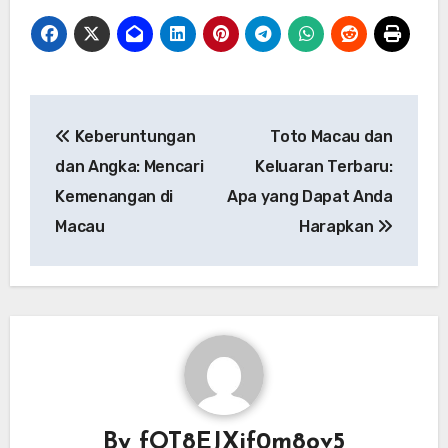
Post
Keberuntungan
Toto Macau dan
navigation
dan Angka: Mencari
Keluaran Terbaru:
Kemenangan di
Apa yang Dapat Anda
Macau
Harapkan
By
fOT8EJXjf0m8ov5