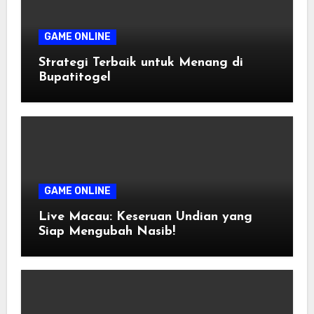
GAME ONLINE
Strategi Terbaik untuk Menang di
Bupatitogel
GAME ONLINE
Live Macau: Keseruan Undian yang
Siap Mengubah Nasib!