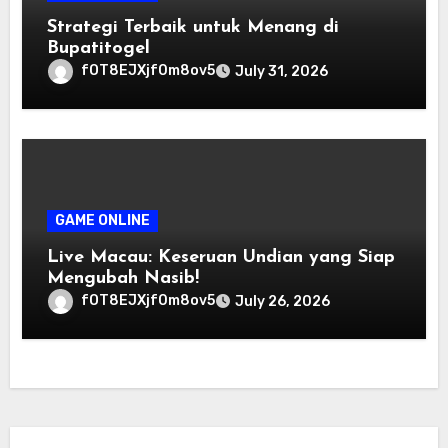
Strategi Terbaik untuk Menang di
Bupatitogel
fOT8EJXjf0m8ov5
July 31, 2026
GAME ONLINE
Live Macau: Keseruan Undian yang Siap
Mengubah Nasib!
fOT8EJXjf0m8ov5
July 26, 2026