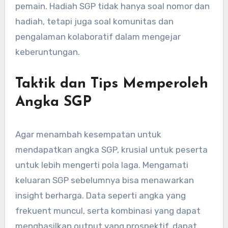
pemain. Hadiah SGP tidak hanya soal nomor dan
hadiah, tetapi juga soal komunitas dan
pengalaman kolaboratif dalam mengejar
keberuntungan.
Taktik dan Tips Memperoleh
Angka SGP
Agar menambah kesempatan untuk
mendapatkan angka SGP, krusial untuk peserta
untuk lebih mengerti pola laga. Mengamati
keluaran SGP sebelumnya bisa menawarkan
insight berharga. Data seperti angka yang
frekuent muncul, serta kombinasi yang dapat
menghasilkan output yang prospektif, dapat