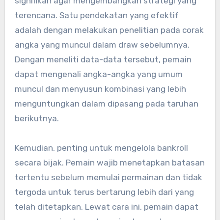
signifikan agar mengembangkan strategi yang
terencana. Satu pendekatan yang efektif
adalah dengan melakukan penelitian pada corak
angka yang muncul dalam draw sebelumnya.
Dengan meneliti data-data tersebut, pemain
dapat mengenali angka-angka yang umum
muncul dan menyusun kombinasi yang lebih
menguntungkan dalam dipasang pada taruhan
berikutnya.
Kemudian, penting untuk mengelola bankroll
secara bijak. Pemain wajib menetapkan batasan
tertentu sebelum memulai permainan dan tidak
tergoda untuk terus bertarung lebih dari yang
telah ditetapkan. Lewat cara ini, pemain dapat