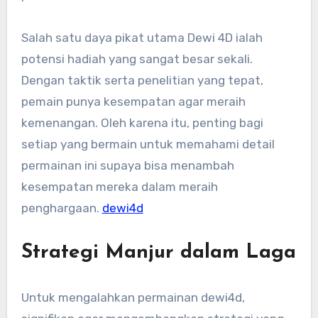
Salah satu daya pikat utama Dewi 4D ialah
potensi hadiah yang sangat besar sekali.
Dengan taktik serta penelitian yang tepat,
pemain punya kesempatan agar meraih
kemenangan. Oleh karena itu, penting bagi
setiap yang bermain untuk memahami detail
permainan ini supaya bisa menambah
kesempatan mereka dalam meraih
penghargaan.
dewi4d
Strategi Manjur dalam Laga
Untuk mengalahkan permainan dewi4d,