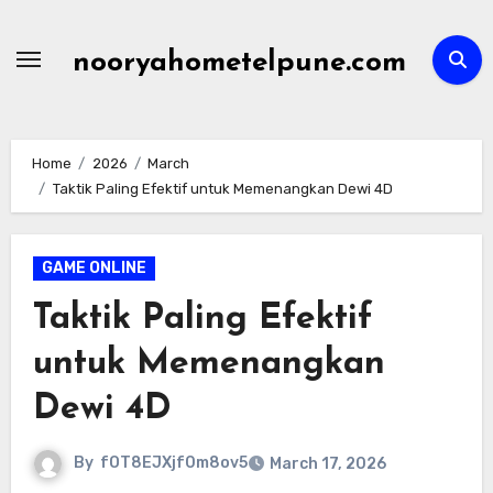
Skip
to
nooryahometelpune.com
content
Home
2026
March
Taktik Paling Efektif untuk Memenangkan Dewi 4D
GAME ONLINE
Taktik Paling Efektif
untuk Memenangkan
Dewi 4D
By
fOT8EJXjf0m8ov5
March 17, 2026