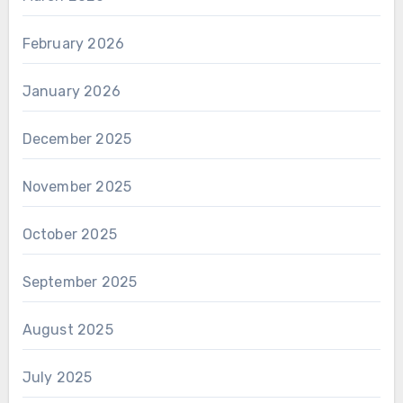
February 2026
January 2026
December 2025
November 2025
October 2025
September 2025
August 2025
July 2025