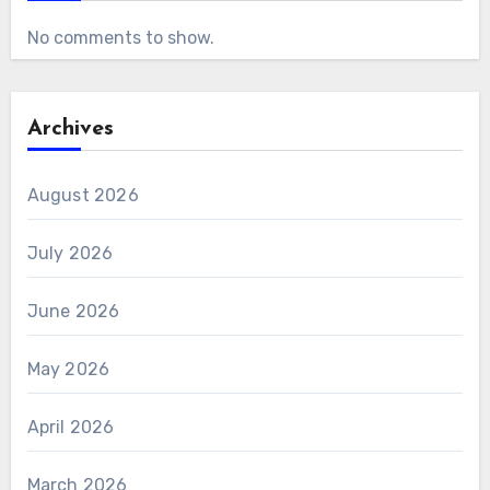
No comments to show.
Archives
August 2026
July 2026
June 2026
May 2026
April 2026
March 2026