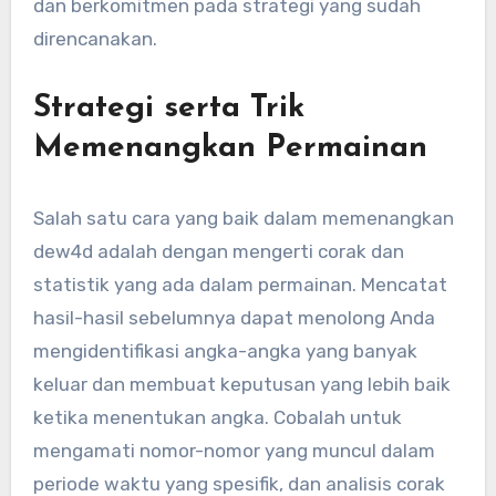
dan berkomitmen pada strategi yang sudah
direncanakan.
Strategi serta Trik
Memenangkan Permainan
Salah satu cara yang baik dalam memenangkan
dew4d adalah dengan mengerti corak dan
statistik yang ada dalam permainan. Mencatat
hasil-hasil sebelumnya dapat menolong Anda
mengidentifikasi angka-angka yang banyak
keluar dan membuat keputusan yang lebih baik
ketika menentukan angka. Cobalah untuk
mengamati nomor-nomor yang muncul dalam
periode waktu yang spesifik, dan analisis corak