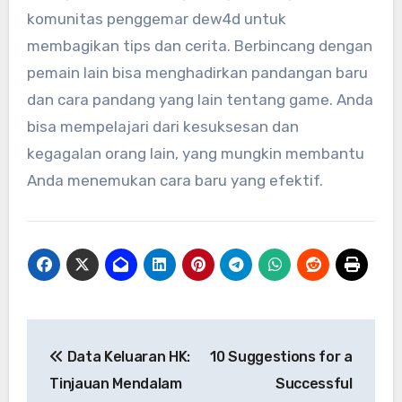
komunitas penggemar dew4d untuk
membagikan tips dan cerita. Berbincang dengan
pemain lain bisa menghadirkan pandangan baru
dan cara pandang yang lain tentang game. Anda
bisa mempelajari dari kesuksesan dan
kegagalan orang lain, yang mungkin membantu
Anda menemukan cara baru yang efektif.
Post
Data Keluaran HK:
10 Suggestions for a
navigation
Tinjauan Mendalam
Successful