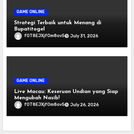
GAME ONLINE
Strategi Terbaik untuk Menang di
Bupatitogel
fOT8EJXjf0m8ov5
July 31, 2026
GAME ONLINE
Live Macau: Keseruan Undian yang Siap
Mengubah Nasib!
fOT8EJXjf0m8ov5
July 26, 2026