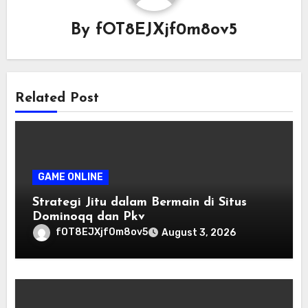
By
fOT8EJXjf0m8ov5
Related Post
GAME ONLINE
Strategi Jitu dalam Bermain di Situs
Dominoqq dan Pkv
fOT8EJXjf0m8ov5
August 3, 2026