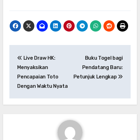
Post
Live Draw HK:
Buku Togel bagi
navigation
Menyaksikan
Pendatang Baru:
Pencapaian Toto
Petunjuk Lengkap
Dengan Waktu Nyata