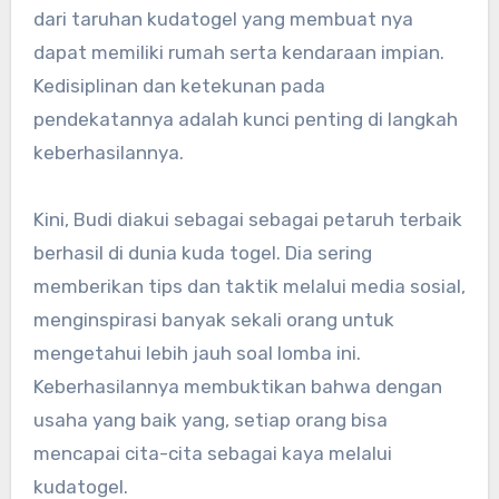
dari taruhan kudatogel yang membuat nya
dapat memiliki rumah serta kendaraan impian.
Kedisiplinan dan ketekunan pada
pendekatannya adalah kunci penting di langkah
keberhasilannya.
Kini, Budi diakui sebagai sebagai petaruh terbaik
berhasil di dunia kuda togel. Dia sering
memberikan tips dan taktik melalui media sosial,
menginspirasi banyak sekali orang untuk
mengetahui lebih jauh soal lomba ini.
Keberhasilannya membuktikan bahwa dengan
usaha yang baik yang, setiap orang bisa
mencapai cita-cita sebagai kaya melalui
kudatogel.