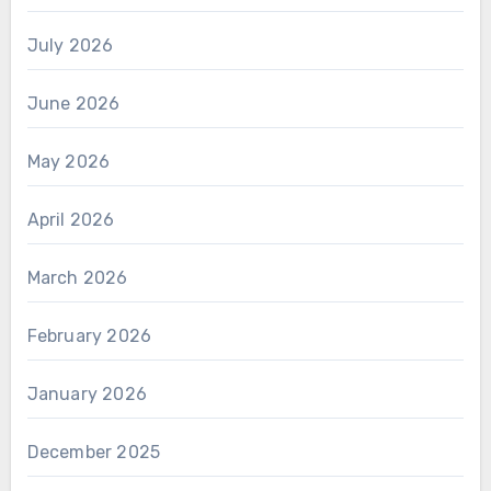
July 2026
June 2026
May 2026
April 2026
March 2026
February 2026
January 2026
December 2025