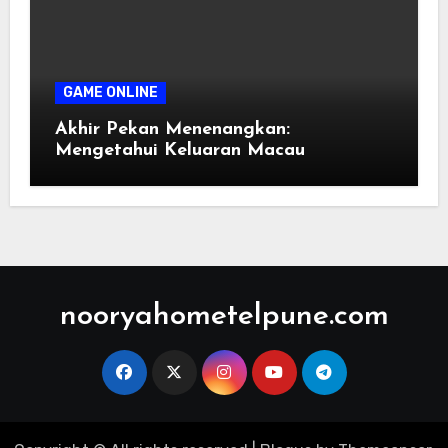
GAME ONLINE
Akhir Pekan Menenangkan:
Mengetahui Keluaran Macau
nooryahometelpune.com