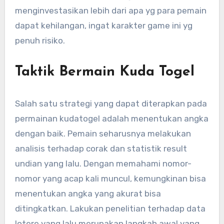
menginvestasikan lebih dari apa yg para pemain
dapat kehilangan, ingat karakter game ini yg
penuh risiko.
Taktik Bermain Kuda Togel
Salah satu strategi yang dapat diterapkan pada
permainan kudatogel adalah menentukan angka
dengan baik. Pemain seharusnya melakukan
analisis terhadap corak dan statistik result
undian yang lalu. Dengan memahami nomor-
nomor yang acap kali muncul, kemungkinan bisa
menentukan angka yang akurat bisa
ditingkatkan. Lakukan penelitian terhadap data
lotere yang lalu merupakan langkah awal yang