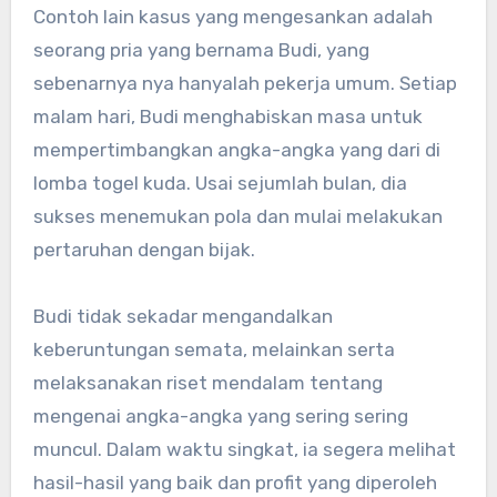
Contoh lain kasus yang mengesankan adalah
seorang pria yang bernama Budi, yang
sebenarnya nya hanyalah pekerja umum. Setiap
malam hari, Budi menghabiskan masa untuk
mempertimbangkan angka-angka yang dari di
lomba togel kuda. Usai sejumlah bulan, dia
sukses menemukan pola dan mulai melakukan
pertaruhan dengan bijak.
Budi tidak sekadar mengandalkan
keberuntungan semata, melainkan serta
melaksanakan riset mendalam tentang
mengenai angka-angka yang sering sering
muncul. Dalam waktu singkat, ia segera melihat
hasil-hasil yang baik dan profit yang diperoleh