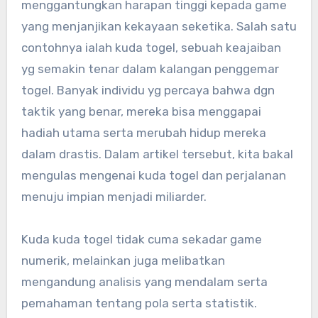
menggantungkan harapan tinggi kepada game
yang menjanjikan kekayaan seketika. Salah satu
contohnya ialah kuda togel, sebuah keajaiban
yg semakin tenar dalam kalangan penggemar
togel. Banyak individu yg percaya bahwa dgn
taktik yang benar, mereka bisa menggapai
hadiah utama serta merubah hidup mereka
dalam drastis. Dalam artikel tersebut, kita bakal
mengulas mengenai kuda togel dan perjalanan
menuju impian menjadi miliarder.
Kuda kuda togel tidak cuma sekadar game
numerik, melainkan juga melibatkan
mengandung analisis yang mendalam serta
pemahaman tentang pola serta statistik.