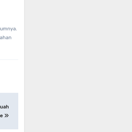
lumnya.
bahan
buah
me