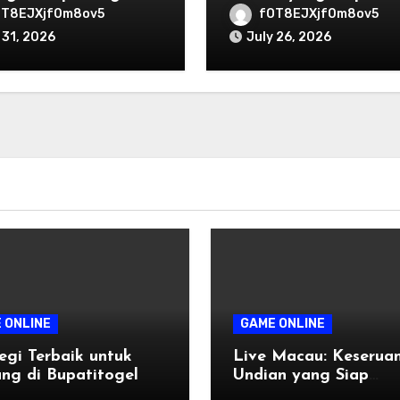
Mengubah Nasib!
OT8EJXjf0m8ov5
fOT8EJXjf0m8ov5
 31, 2026
July 26, 2026
 ONLINE
GAME ONLINE
egi Terbaik untuk
Live Macau: Keserua
ng di Bupatitogel
Undian yang Siap
Mengubah Nasib!