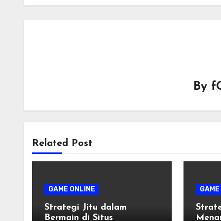
By
f
Related Post
GAME ONLINE
GAME
Strategi Jitu dalam
Strat
Bermain di Situs
Menan