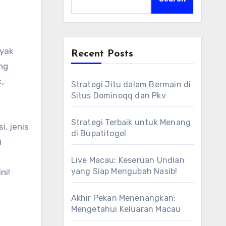
Recent Posts
ng
,
Strategi Jitu dalam Bermain di
Situs Dominoqq dan Pkv
Strategi Terbaik untuk Menang
i, jenis
di Bupatitogel
i
Live Macau: Keseruan Undian
yang Siap Mengubah Nasib!
ni!
Akhir Pekan Menenangkan:
Mengetahui Keluaran Macau