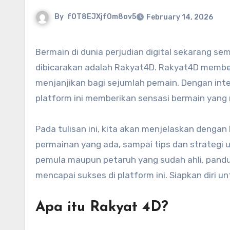
By
fOT8EJXjf0m8ov5
February 14, 2026
Bermain di dunia perjudian digital sekarang semakin populer, dan beberapa platform perjudian yang banyak
dibicarakan adalah Rakyat4D. Rakyat4D member
menjanjikan bagi sejumlah pemain. Dengan inte
platform ini memberikan sensasi bermain yan
Pada tulisan ini, kita akan menjelaskan dengan 
permainan yang ada, sampai tips dan strateg
pemula maupun petaruh yang sudah ahli, pand
mencapai sukses di platform ini. Siapkan diri u
Apa itu Rakyat 4D?