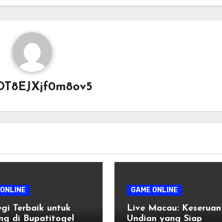
OT8EJXjf0m8ov5
 ONLINE
GAME ONLINE
egi Terbaik untuk
Live Macau: Keseruan
g di Bupatitogel
Undian yang Siap