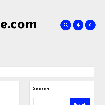
e.com
Search
Search