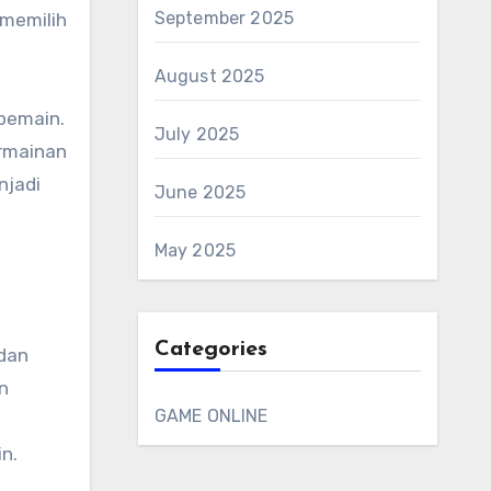
September 2025
 memilih
August 2025
pemain.
July 2025
rmainan
njadi
June 2025
May 2025
Categories
 dan
n
GAME ONLINE
n.