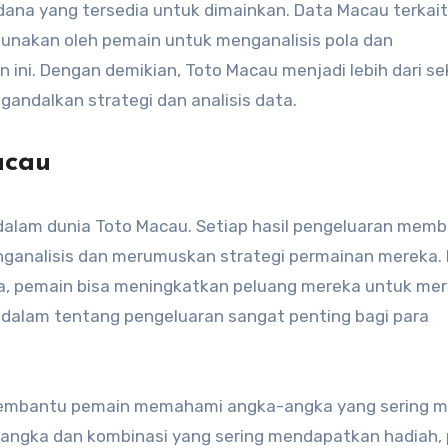
ana yang tersedia untuk dimainkan. Data Macau terkait
gunakan oleh pemain untuk menganalisis pola dan
ini. Dengan demikian, Toto Macau menjadi lebih dari se
andalkan strategi dan analisis data.
acau
alam dunia Toto Macau. Setiap hasil pengeluaran memb
nganalisis dan merumuskan strategi permainan mereka.
ya, pemain bisa meningkatkan peluang mereka untuk mer
alam tentang pengeluaran sangat penting bagi para
 membantu pemain memahami angka-angka yang sering m
i angka dan kombinasi yang sering mendapatkan hadiah,