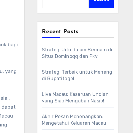
Recent Posts
Strategi Jitu dalam Bermain di
Situs Dominoqq dan Pkv
u, yang
Strategi Terbaik untuk Menang
di Bupatitogel
Live Macau: Keseruan Undian
ial.
yang Siap Mengubah Nasib!
g dapat
 Macau
Akhir Pekan Menenangkan:
Mengetahui Keluaran Macau
ang