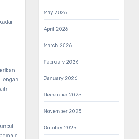
May 2026
kadar
April 2026
March 2026
February 2026
erikan
January 2026
 Dengan
aih
December 2025
November 2025
uncul.
October 2025
 pemain