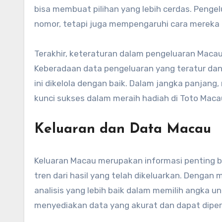
bisa membuat pilihan yang lebih cerdas. Peng
nomor, tetapi juga mempengaruhi cara mereka
Terakhir, keteraturan dalam pengeluaran Maca
Keberadaan data pengeluaran yang teratur d
ini dikelola dengan baik. Dalam jangka panja
kunci sukses dalam meraih hadiah di Toto Maca
Keluaran dan Data Macau
Keluaran Macau merupakan informasi penting 
tren dari hasil yang telah dikeluarkan. Denga
analisis yang lebih baik dalam memilih angka u
menyediakan data yang akurat dan dapat diper