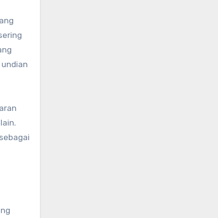
uang
sering
ang
 undian
uaran
ain.
 sebagai
ang