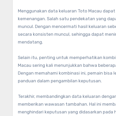
Menggunakan data keluaran Toto Macau dapat 
kemenangan. Salah satu pendekatan yang dapat
muncul. Dengan mencermati hasil keluaran seb
secara konsisten muncul, sehingga dapat meni
mendatang.
Selain itu, penting untuk memperhatikan komb
Macau sering kali menunjukkan bahwa beberapa 
Dengan memahami kombinasi ini, pemain bisa l
panduan dalam pengambilan keputusan.
Terakhir, membandingkan data keluaran dengan 
memberikan wawasan tambahan. Hal ini memban
menghindari keputusan yang didasarkan pada ha