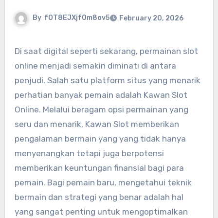
By
fOT8EJXjf0m8ov5
February 20, 2026
Di saat digital seperti sekarang, permainan slot
online menjadi semakin diminati di antara
penjudi. Salah satu platform situs yang menarik
perhatian banyak pemain adalah Kawan Slot
Online. Melalui beragam opsi permainan yang
seru dan menarik, Kawan Slot memberikan
pengalaman bermain yang yang tidak hanya
menyenangkan tetapi juga berpotensi
memberikan keuntungan finansial bagi para
pemain. Bagi pemain baru, mengetahui teknik
bermain dan strategi yang benar adalah hal
yang sangat penting untuk mengoptimalkan