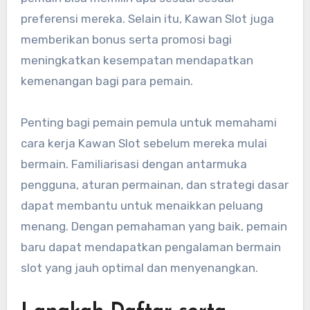
preferensi mereka. Selain itu, Kawan Slot juga
memberikan bonus serta promosi bagi
meningkatkan kesempatan mendapatkan
kemenangan bagi para pemain.
Penting bagi pemain pemula untuk memahami
cara kerja Kawan Slot sebelum mereka mulai
bermain. Familiarisasi dengan antarmuka
pengguna, aturan permainan, dan strategi dasar
dapat membantu untuk menaikkan peluang
menang. Dengan pemahaman yang baik, pemain
baru dapat mendapatkan pengalaman bermain
slot yang jauh optimal dan menyenangkan.