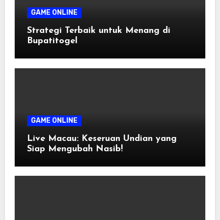
GAME ONLINE
Strategi Terbaik untuk Menang di
Bupatitogel
GAME ONLINE
Live Macau: Keseruan Undian yang
Siap Mengubah Nasib!