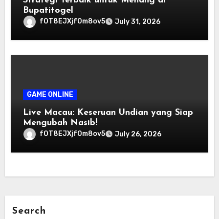
Strategi Terbaik untuk Menang di
Bupatitogel
fOT8EJXjf0m8ov5
July 31, 2026
GAME ONLINE
Live Macau: Keseruan Undian yang Siap
Mengubah Nasib!
fOT8EJXjf0m8ov5
July 26, 2026
Search