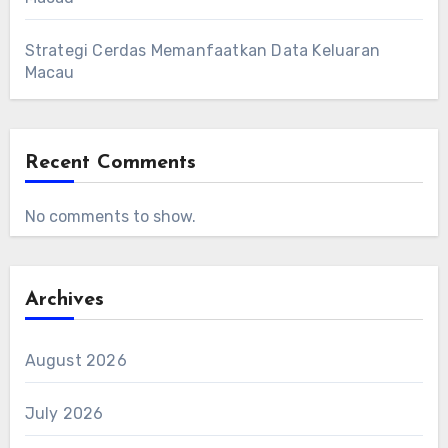
Strategi Cerdas Memanfaatkan Data Keluaran
Macau
Recent Comments
No comments to show.
Archives
August 2026
July 2026