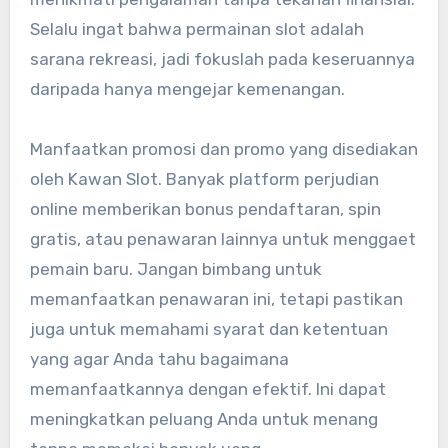
Selalu ingat bahwa permainan slot adalah
sarana rekreasi, jadi fokuslah pada keseruannya
daripada hanya mengejar kemenangan.
Manfaatkan promosi dan promo yang disediakan
oleh Kawan Slot. Banyak platform perjudian
online memberikan bonus pendaftaran, spin
gratis, atau penawaran lainnya untuk menggaet
pemain baru. Jangan bimbang untuk
memanfaatkan penawaran ini, tetapi pastikan
juga untuk memahami syarat dan ketentuan
yang agar Anda tahu bagaimana
memanfaatkannya dengan efektif. Ini dapat
meningkatkan peluang Anda untuk menang