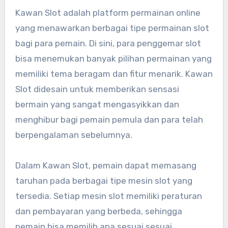
Kawan Slot adalah platform permainan online
yang menawarkan berbagai tipe permainan slot
bagi para pemain. Di sini, para penggemar slot
bisa menemukan banyak pilihan permainan yang
memiliki tema beragam dan fitur menarik. Kawan
Slot didesain untuk memberikan sensasi
bermain yang sangat mengasyikkan dan
menghibur bagi pemain pemula dan para telah
berpengalaman sebelumnya.
Dalam Kawan Slot, pemain dapat memasang
taruhan pada berbagai tipe mesin slot yang
tersedia. Setiap mesin slot memiliki peraturan
dan pembayaran yang berbeda, sehingga
pemain bisa memilih apa sesuai sesuai