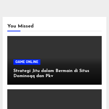
You Missed
GAME ONLINE
Strategi Jitu dalam Bermain di Situs
Dominoqq dan Pkv