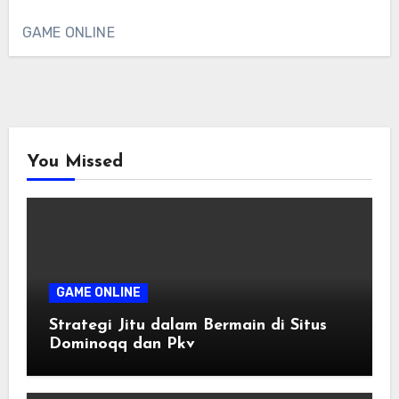
GAME ONLINE
You Missed
GAME ONLINE
Strategi Jitu dalam Bermain di Situs
Dominoqq dan Pkv