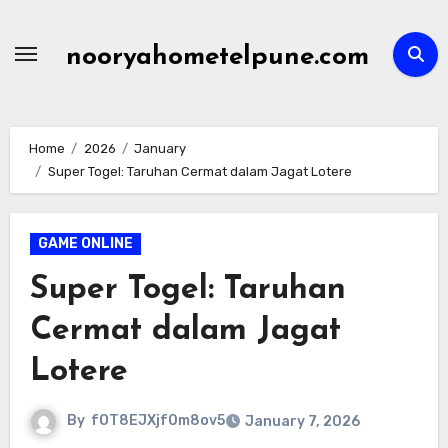
Skip
to
nooryahometelpune.com
content
Home
2026
January
Super Togel: Taruhan Cermat dalam Jagat Lotere
GAME ONLINE
Super Togel: Taruhan
Cermat dalam Jagat
Lotere
By
fOT8EJXjf0m8ov5
January 7, 2026