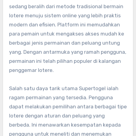
sedang beralih dari metode tradisional bermain
lotere menuju sistem online yang lebih praktis
modern dan efisien. Platform ini memudahkan
para pemain untuk mengakses akses mudah ke
berbagai jenis permainan dan peluang untung
yang. Dengan antarmuka yang ramah pengguna,
permainan ini telah pilihan populer di kalangan
penggemar lotere.
Salah satu daya tarik utama Supertogel ialah
ragam permainan yang tersedia. Pengguna
dapat melakukan pemilihan antara berbagai tipe
lotere dengan aturan dan peluang yang
berbeda. Ini menawarkan kesempatan kepada
pengguna untuk meneliti dan menemukan