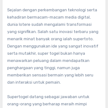
Sejalan dengan perkembangan teknologi serta
kehadiran bermacam-macam media digital,
dunia lotere sudah mengalami transformasi
yang signifikan. Salah satu inovasi terbaru yang
menarik minat banyak orang ialah supertoto.
Dengan menggunakan ide yang sangat inovatif
serta mutakhir, super togel bukan hanya
menawarkan peluang dalam mendapatkan
penghargaan yang tinggi, namun juga
memberikan sensasi bermain yang lebih seru
dan interaksi untuk pemain.
Supertogel datang sebagai jawaban untuk
orang-orang yang berharap meraih mimpi