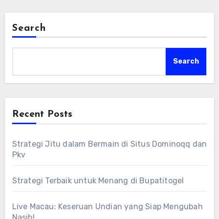
Search
Search
Recent Posts
Strategi Jitu dalam Bermain di Situs Dominoqq dan
Pkv
Strategi Terbaik untuk Menang di Bupatitogel
Live Macau: Keseruan Undian yang Siap Mengubah
Nasib!