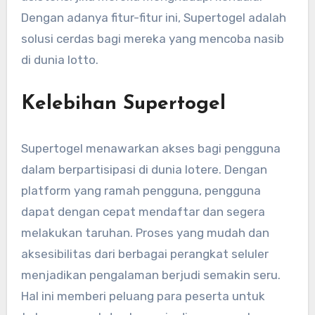
Dengan adanya fitur-fitur ini, Supertogel adalah
solusi cerdas bagi mereka yang mencoba nasib
di dunia lotto.
Kelebihan Supertogel
Supertogel menawarkan akses bagi pengguna
dalam berpartisipasi di dunia lotere. Dengan
platform yang ramah pengguna, pengguna
dapat dengan cepat mendaftar dan segera
melakukan taruhan. Proses yang mudah dan
aksesibilitas dari berbagai perangkat seluler
menjadikan pengalaman berjudi semakin seru.
Hal ini memberi peluang para peserta untuk