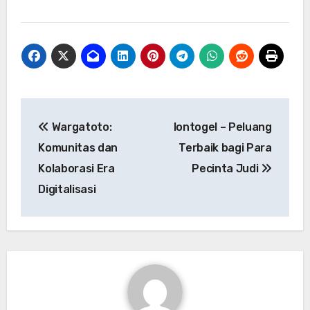
Post
Wargatoto:
Iontogel – Peluang
navigation
Komunitas dan
Terbaik bagi Para
Kolaborasi Era
Pecinta Judi
Digitalisasi