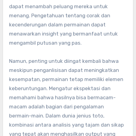
dapat menambah peluang mereka untuk
menang. Pengetahuan tentang corak dan
kecenderungan dalam permainan dapat
menawarkan insight yang bermanfaat untuk
mengambil putusan yang pas.
Namun, penting untuk diingat kembali bahwa
meskipun penganlisisan dapat meningkatkan
kesempatan, permainan tetap memiliki elemen
keberuntungan. Mengatur ekspektasi dan
memahami bahwa hasilnya bisa bermacam-
macam adalah bagian dari pengalaman
bermain-main. Dalam dunia jenius toto,
kombinasi antara analisis yang tajam dan sikap
yang tepat akan menghasilkan output yang