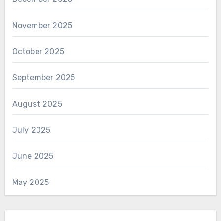
November 2025
October 2025
September 2025
August 2025
July 2025
June 2025
May 2025