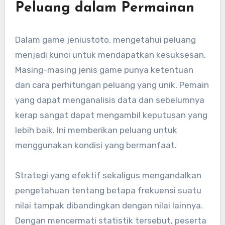
Peluang dalam Permainan
Dalam game jeniustoto, mengetahui peluang
menjadi kunci untuk mendapatkan kesuksesan.
Masing-masing jenis game punya ketentuan
dan cara perhitungan peluang yang unik. Pemain
yang dapat menganalisis data dan sebelumnya
kerap sangat dapat mengambil keputusan yang
lebih baik. Ini memberikan peluang untuk
menggunakan kondisi yang bermanfaat.
Strategi yang efektif sekaligus mengandalkan
pengetahuan tentang betapa frekuensi suatu
nilai tampak dibandingkan dengan nilai lainnya.
Dengan mencermati statistik tersebut, peserta