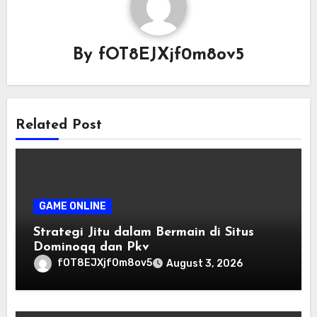
By
fOT8EJXjf0m8ov5
Related Post
GAME ONLINE
Strategi Jitu dalam Bermain di Situs
Dominoqq dan Pkv
fOT8EJXjf0m8ov5
August 3, 2026