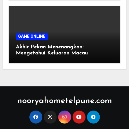
GAME ONLINE
Akhir Pekan Menenangkan:
Mengetahui Keluaran Macau
nooryahometelpune.com