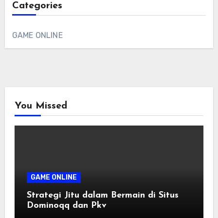
Categories
GAME ONLINE
You Missed
GAME ONLINE
Strategi Jitu dalam Bermain di Situs
Dominoqq dan Pkv