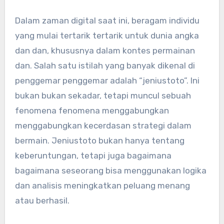
Dalam zaman digital saat ini, beragam individu
yang mulai tertarik tertarik untuk dunia angka
dan dan, khususnya dalam kontes permainan
dan. Salah satu istilah yang banyak dikenal di
penggemar penggemar adalah “jeniustoto”. Ini
bukan bukan sekadar, tetapi muncul sebuah
fenomena fenomena menggabungkan
menggabungkan kecerdasan strategi dalam
bermain. Jeniustoto bukan hanya tentang
keberuntungan, tetapi juga bagaimana
bagaimana seseorang bisa menggunakan logika
dan analisis meningkatkan peluang menang
atau berhasil.