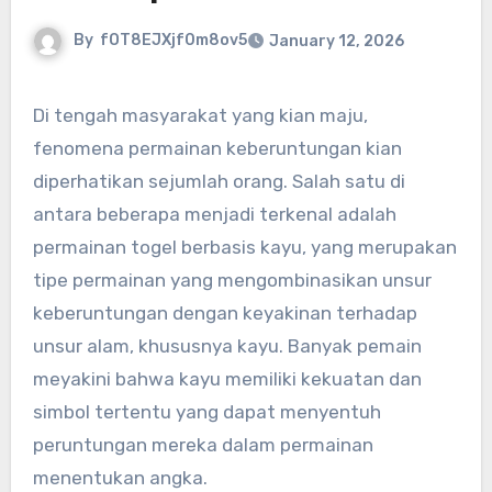
By
fOT8EJXjf0m8ov5
January 12, 2026
Di tengah masyarakat yang kian maju,
fenomena permainan keberuntungan kian
diperhatikan sejumlah orang. Salah satu di
antara beberapa menjadi terkenal adalah
permainan togel berbasis kayu, yang merupakan
tipe permainan yang mengombinasikan unsur
keberuntungan dengan keyakinan terhadap
unsur alam, khususnya kayu. Banyak pemain
meyakini bahwa kayu memiliki kekuatan dan
simbol tertentu yang dapat menyentuh
peruntungan mereka dalam permainan
menentukan angka.