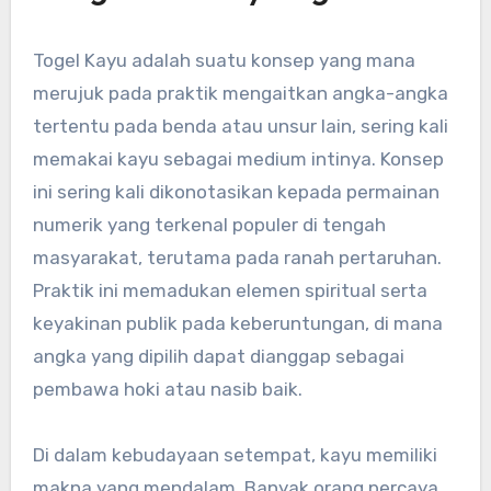
Togel Kayu adalah suatu konsep yang mana
merujuk pada praktik mengaitkan angka-angka
tertentu pada benda atau unsur lain, sering kali
memakai kayu sebagai medium intinya. Konsep
ini sering kali dikonotasikan kepada permainan
numerik yang terkenal populer di tengah
masyarakat, terutama pada ranah pertaruhan.
Praktik ini memadukan elemen spiritual serta
keyakinan publik pada keberuntungan, di mana
angka yang dipilih dapat dianggap sebagai
pembawa hoki atau nasib baik.
Di dalam kebudayaan setempat, kayu memiliki
makna yang mendalam. Banyak orang percaya