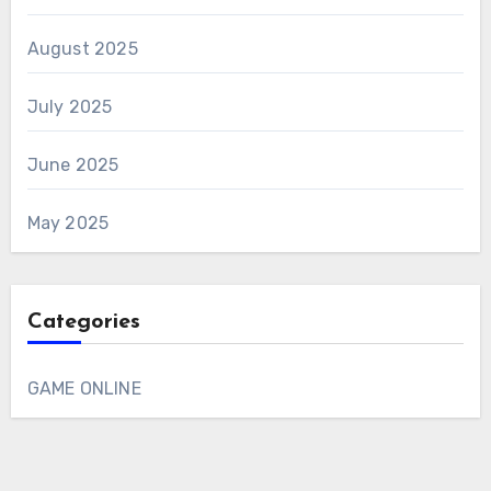
August 2025
July 2025
June 2025
May 2025
Categories
GAME ONLINE