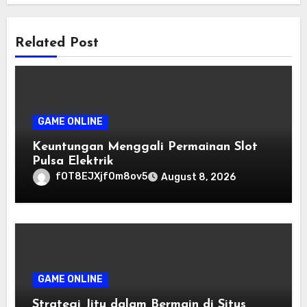
Related Post
GAME ONLINE
Keuntungan Menggali Permainan Slot
Pulsa Elektrik
fOT8EJXjf0m8ov5
August 8, 2026
GAME ONLINE
Strategi Jitu dalam Bermain di Situs