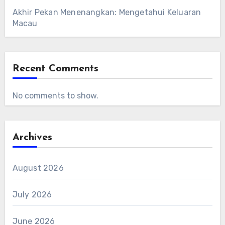
Akhir Pekan Menenangkan: Mengetahui Keluaran
Macau
Recent Comments
No comments to show.
Archives
August 2026
July 2026
June 2026