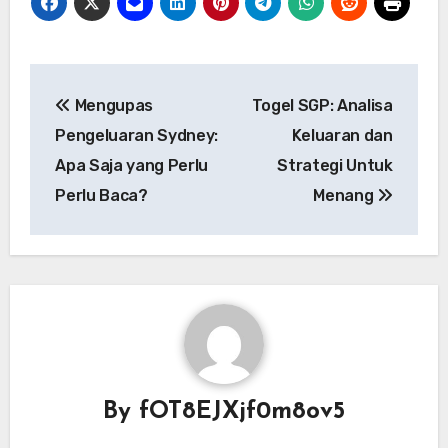
Post
Mengupas
Togel SGP: Analisa
navigation
Pengeluaran Sydney:
Keluaran dan
Apa Saja yang Perlu
Strategi Untuk
Perlu Baca?
Menang
By
fOT8EJXjf0m8ov5