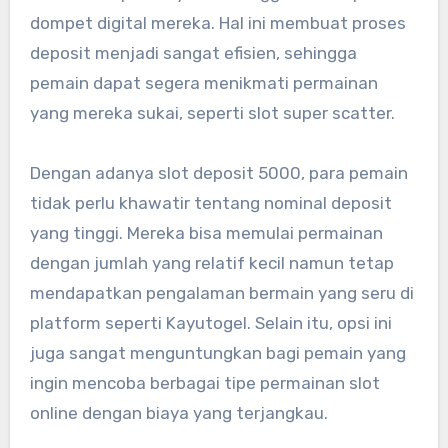
dompet digital mereka. Hal ini membuat proses
deposit menjadi sangat efisien, sehingga
pemain dapat segera menikmati permainan
yang mereka sukai, seperti slot super scatter.
Dengan adanya slot deposit 5000, para pemain
tidak perlu khawatir tentang nominal deposit
yang tinggi. Mereka bisa memulai permainan
dengan jumlah yang relatif kecil namun tetap
mendapatkan pengalaman bermain yang seru di
platform seperti Kayutogel. Selain itu, opsi ini
juga sangat menguntungkan bagi pemain yang
ingin mencoba berbagai tipe permainan slot
online dengan biaya yang terjangkau.