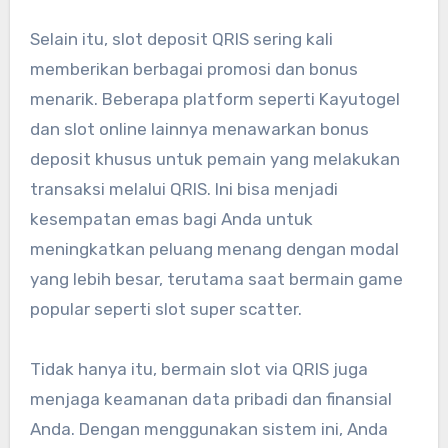
Selain itu, slot deposit QRIS sering kali
memberikan berbagai promosi dan bonus
menarik. Beberapa platform seperti Kayutogel
dan slot online lainnya menawarkan bonus
deposit khusus untuk pemain yang melakukan
transaksi melalui QRIS. Ini bisa menjadi
kesempatan emas bagi Anda untuk
meningkatkan peluang menang dengan modal
yang lebih besar, terutama saat bermain game
popular seperti slot super scatter.
Tidak hanya itu, bermain slot via QRIS juga
menjaga keamanan data pribadi dan finansial
Anda. Dengan menggunakan sistem ini, Anda