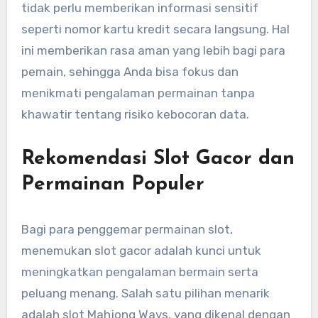
tidak perlu memberikan informasi sensitif
seperti nomor kartu kredit secara langsung. Hal
ini memberikan rasa aman yang lebih bagi para
pemain, sehingga Anda bisa fokus dan
menikmati pengalaman permainan tanpa
khawatir tentang risiko kebocoran data.
Rekomendasi Slot Gacor dan
Permainan Populer
Bagi para penggemar permainan slot,
menemukan slot gacor adalah kunci untuk
meningkatkan pengalaman bermain serta
peluang menang. Salah satu pilihan menarik
adalah slot Mahjong Ways, yang dikenal dengan