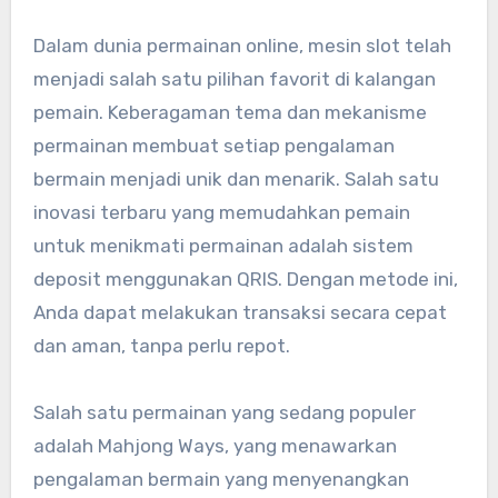
Dalam dunia permainan online, mesin slot telah
menjadi salah satu pilihan favorit di kalangan
pemain. Keberagaman tema dan mekanisme
permainan membuat setiap pengalaman
bermain menjadi unik dan menarik. Salah satu
inovasi terbaru yang memudahkan pemain
untuk menikmati permainan adalah sistem
deposit menggunakan QRIS. Dengan metode ini,
Anda dapat melakukan transaksi secara cepat
dan aman, tanpa perlu repot.
Salah satu permainan yang sedang populer
adalah Mahjong Ways, yang menawarkan
pengalaman bermain yang menyenangkan