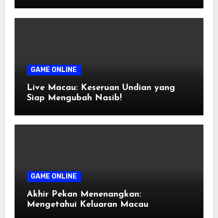
GAME ONLINE
Live Macau: Keseruan Undian yang
Siap Mengubah Nasib!
GAME ONLINE
Akhir Pekan Menenangkan:
Mengetahui Keluaran Macau