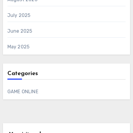
July 2025
June 2025
May 2025
Categories
GAME ONLINE