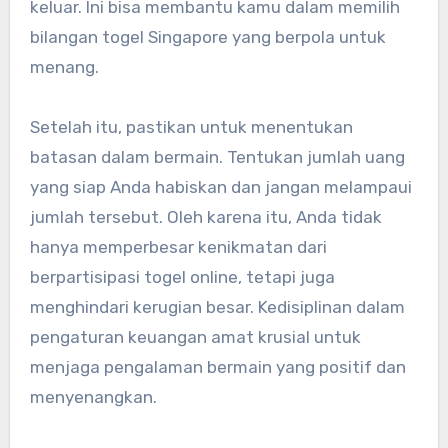
keluar. Ini bisa membantu kamu dalam memilih
bilangan togel Singapore yang berpola untuk
menang.
Setelah itu, pastikan untuk menentukan
batasan dalam bermain. Tentukan jumlah uang
yang siap Anda habiskan dan jangan melampaui
jumlah tersebut. Oleh karena itu, Anda tidak
hanya memperbesar kenikmatan dari
berpartisipasi togel online, tetapi juga
menghindari kerugian besar. Kedisiplinan dalam
pengaturan keuangan amat krusial untuk
menjaga pengalaman bermain yang positif dan
menyenangkan.