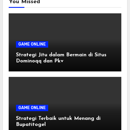
You Missed
GAME ONLINE
Strategi Jitu dalam Bermain di Situs
Dominoqq dan Pkv
GAME ONLINE
Strategi Terbaik untuk Menang di
Bupatitogel