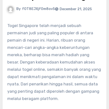
By
fOT8EJXjf0m8ov5
December 21, 2025
Togel Singapore telah menjadi sebuah
permainan judi yang paling populer di antara
pemain di negeri ini. Harian, ribuan orang
mencari-cari angka-angka keberuntungan
mereka, berharap bisa meraih hadiah yang
besar. Dengan keberadaan kemudahan akses
melalui togel online, semakin banyak orang yang
dapat menikmati pengalaman ini dalam waktu
nyata. Dari penarikan hingga hasil, semua data
yang penting dapat diperoleh dengan gampang
melalui beragam platform.