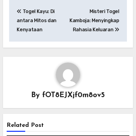
Post
Togel Kayu: Di
Misteri Togel
navigation
antara Mitos dan
Kamboja: Menyingkap
Kenyataan
Rahasia Keluaran
By
fOT8EJXjf0m8ov5
Related Post