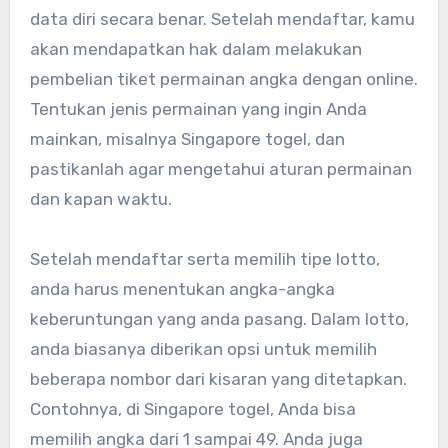
data diri secara benar. Setelah mendaftar, kamu
akan mendapatkan hak dalam melakukan
pembelian tiket permainan angka dengan online.
Tentukan jenis permainan yang ingin Anda
mainkan, misalnya Singapore togel, dan
pastikanlah agar mengetahui aturan permainan
dan kapan waktu.
Setelah mendaftar serta memilih tipe lotto,
anda harus menentukan angka-angka
keberuntungan yang anda pasang. Dalam lotto,
anda biasanya diberikan opsi untuk memilih
beberapa nombor dari kisaran yang ditetapkan.
Contohnya, di Singapore togel, Anda bisa
memilih angka dari 1 sampai 49. Anda juga