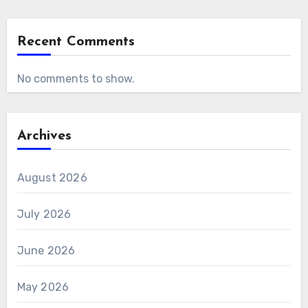
Recent Comments
No comments to show.
Archives
August 2026
July 2026
June 2026
May 2026