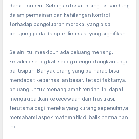
dapat muncul. Sebagian besar orang tersandung
dalam permainan dan kehilangan kontrol
terhadap pengeluaran mereka, yang bisa
berujung pada dampak finansial yang signifikan.
Selain itu, meskipun ada peluang menang,
kejadian sering kali sering menguntungkan bagi
partisipan. Banyak orang yang berharap bisa
mendapat keberhasilan besar, tetapi faktanya,
peluang untuk menang amat rendah. Ini dapat
mengakibatkan kekecewaan dan frustrasi,
terutama bagi mereka yang kurang sepenuhnya
memahami aspek matematik di balik permainan
ini.