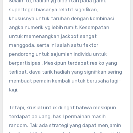
Selain itu, hadiah yg diberikan pada game
supertogel biasanya relatif signifikan,
khususnya untuk taruhan dengan kombinasi
angka numerik yg lebih rumit. Kesempatan
untuk memenangkan jackpot sangat
menggoda, serta ini salah satu faktor
pendorong untuk sejumlah individu untuk
berpartisipasi. Meskipun terdapat resiko yang
terlibat, daya tarik hadiah yang signifikan sering
membuat pemain kembali untuk berusaha lagi-
lagi.
Tetapi, krusial untuk diingat bahwa meskipun
terdapat peluang, hasil permainan masih
random. Tak ada strategi yang dapat menjamin