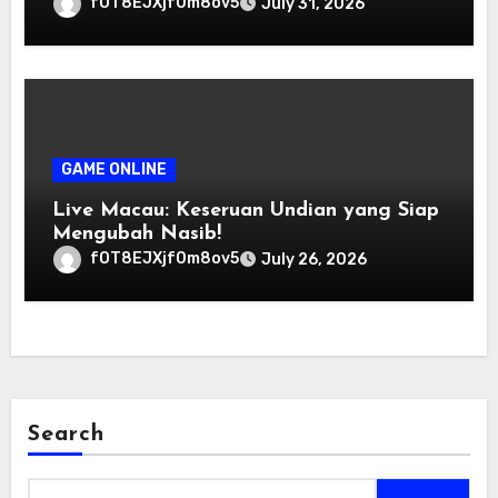
fOT8EJXjf0m8ov5
July 31, 2026
GAME ONLINE
Live Macau: Keseruan Undian yang Siap
Mengubah Nasib!
fOT8EJXjf0m8ov5
July 26, 2026
Search