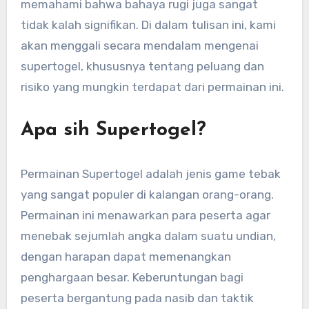
memahami bahwa bahaya rugi juga sangat
tidak kalah signifikan. Di dalam tulisan ini, kami
akan menggali secara mendalam mengenai
supertogel, khususnya tentang peluang dan
risiko yang mungkin terdapat dari permainan ini.
Apa sih Supertogel?
Permainan Supertogel adalah jenis game tebak
yang sangat populer di kalangan orang-orang.
Permainan ini menawarkan para peserta agar
menebak sejumlah angka dalam suatu undian,
dengan harapan dapat memenangkan
penghargaan besar. Keberuntungan bagi
peserta bergantung pada nasib dan taktik