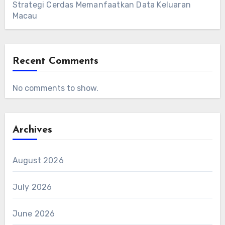
Strategi Cerdas Memanfaatkan Data Keluaran
Macau
Recent Comments
No comments to show.
Archives
August 2026
July 2026
June 2026