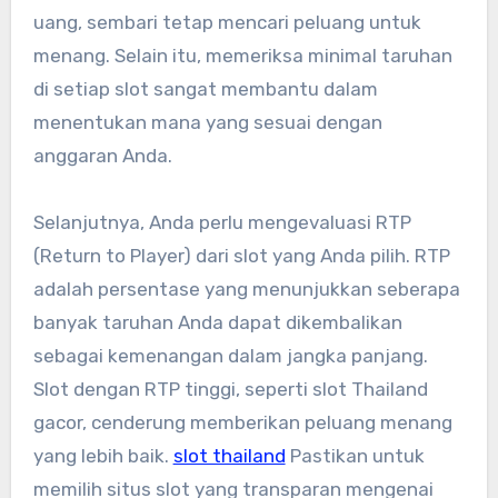
uang, sembari tetap mencari peluang untuk
menang. Selain itu, memeriksa minimal taruhan
di setiap slot sangat membantu dalam
menentukan mana yang sesuai dengan
anggaran Anda.
Selanjutnya, Anda perlu mengevaluasi RTP
(Return to Player) dari slot yang Anda pilih. RTP
adalah persentase yang menunjukkan seberapa
banyak taruhan Anda dapat dikembalikan
sebagai kemenangan dalam jangka panjang.
Slot dengan RTP tinggi, seperti slot Thailand
gacor, cenderung memberikan peluang menang
yang lebih baik.
slot thailand
Pastikan untuk
memilih situs slot yang transparan mengenai