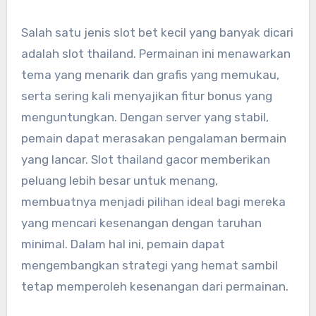
Salah satu jenis slot bet kecil yang banyak dicari
adalah slot thailand. Permainan ini menawarkan
tema yang menarik dan grafis yang memukau,
serta sering kali menyajikan fitur bonus yang
menguntungkan. Dengan server yang stabil,
pemain dapat merasakan pengalaman bermain
yang lancar. Slot thailand gacor memberikan
peluang lebih besar untuk menang,
membuatnya menjadi pilihan ideal bagi mereka
yang mencari kesenangan dengan taruhan
minimal. Dalam hal ini, pemain dapat
mengembangkan strategi yang hemat sambil
tetap memperoleh kesenangan dari permainan.