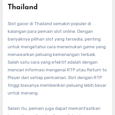
Thailand
Slot gacor di Thailand semakin populer di
kalangan para pemain slot online. Dengan
banyaknya pilihan slot yang tersedia, penting
untuk mengetahui cara menemukan game yang
menawarkan peluang kemenangan terbaik.
Salah satu cara yang efektif adalah dengan
mencari informasi mengenai RTP atau Return to
Player dari setiap permainan. Slot dengan RTP
tinggi biasanya memberikan peluang lebih besar
untuk menang.
Selain itu, pemain juga dapat memanfaatkan