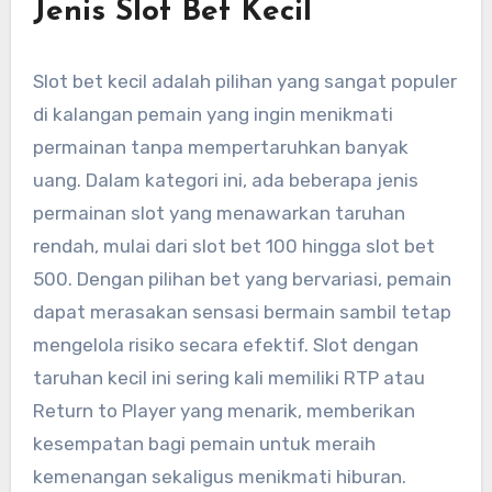
Jenis Slot Bet Kecil
Slot bet kecil adalah pilihan yang sangat populer
di kalangan pemain yang ingin menikmati
permainan tanpa mempertaruhkan banyak
uang. Dalam kategori ini, ada beberapa jenis
permainan slot yang menawarkan taruhan
rendah, mulai dari slot bet 100 hingga slot bet
500. Dengan pilihan bet yang bervariasi, pemain
dapat merasakan sensasi bermain sambil tetap
mengelola risiko secara efektif. Slot dengan
taruhan kecil ini sering kali memiliki RTP atau
Return to Player yang menarik, memberikan
kesempatan bagi pemain untuk meraih
kemenangan sekaligus menikmati hiburan.