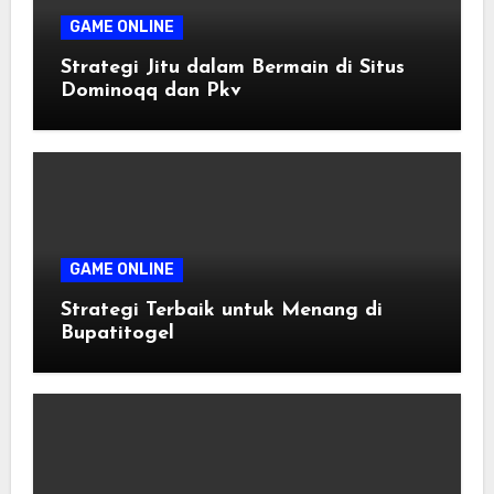
GAME ONLINE
Strategi Jitu dalam Bermain di Situs
Dominoqq dan Pkv
GAME ONLINE
Strategi Terbaik untuk Menang di
Bupatitogel