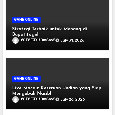
GAME ONLINE
Strategi Terbaik untuk Menang di
Bupatitogel
fOT8EJXjf0m8ov5
July 31, 2026
GAME ONLINE
Live Macau: Keseruan Undian yang Siap
Mengubah Nasib!
fOT8EJXjf0m8ov5
July 26, 2026