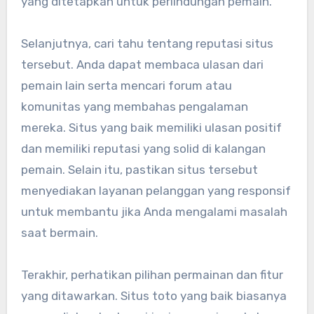
yang ditetapkan untuk perlindungan pemain.
Selanjutnya, cari tahu tentang reputasi situs
tersebut. Anda dapat membaca ulasan dari
pemain lain serta mencari forum atau
komunitas yang membahas pengalaman
mereka. Situs yang baik memiliki ulasan positif
dan memiliki reputasi yang solid di kalangan
pemain. Selain itu, pastikan situs tersebut
menyediakan layanan pelanggan yang responsif
untuk membantu jika Anda mengalami masalah
saat bermain.
Terakhir, perhatikan pilihan permainan dan fitur
yang ditawarkan. Situs toto yang baik biasanya