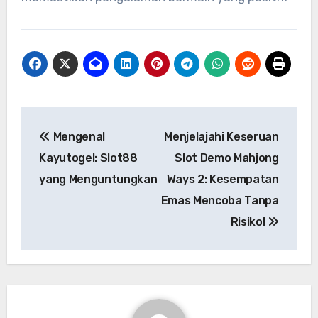
Post
Mengenal
Menjelajahi Keseruan
navigation
Kayutogel: Slot88
Slot Demo Mahjong
yang Menguntungkan
Ways 2: Kesempatan
Emas Mencoba Tanpa
Risiko!