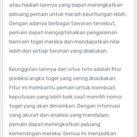
atau hadiah lainnya yang dapat meningkatkan
peluang pemain untuk meraih keuntungan lebih.
Dengan adanya berbagai tawaran tersebut,
pemain dapat mengoptimalkan pengalaman
bermain togel mereka dan mendapatkan nilai
lebih dari setiap taruhan yang dilakukan.
Keunggulan lainnya dari situs toto adalah fitur
prediksi angka togel yang sering disediakan.
Fitur ini membantu pemain untuk membuat
keputusan yang lebih baik saat memilih nomor
togel yang akan dimainkan. Dengan informasi
yang akurat dan analisis yang mendalam,
pemain dapat meningkatkan peluang
kemenangan mereka. Semua ini menjadikan