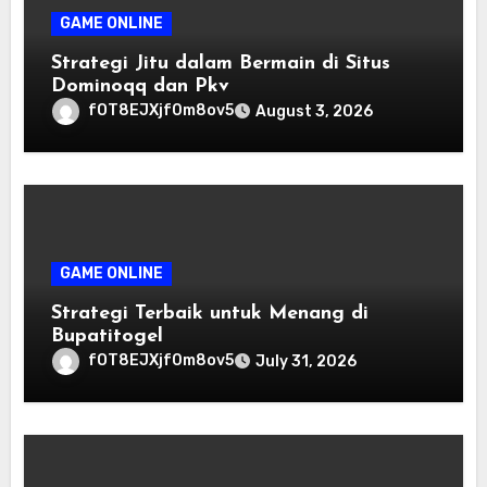
GAME ONLINE
Strategi Jitu dalam Bermain di Situs
Dominoqq dan Pkv
fOT8EJXjf0m8ov5
August 3, 2026
GAME ONLINE
Strategi Terbaik untuk Menang di
Bupatitogel
fOT8EJXjf0m8ov5
July 31, 2026