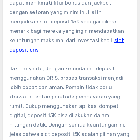
dapat menikmati fitur bonus dan jackpot
dengan setoran yang minim ini. Hal ini
menjadikan slot deposit 15K sebagai pilihan
menarik bagi mereka yang ingin mendapatkan
keuntungan maksimal dari investasi kecil.
slot
deposit qris
Tak hanya itu, dengan kemudahan deposit
menggunakan QRIS, proses transaksi menjadi
lebih cepat dan aman. Pemain tidak perlu
khawatir tentang metode pembayaran yang
rumit. Cukup menggunakan aplikasi dompet
digital, deposit 15K bisa dilakukan dalam
hitungan detik. Dengan semua keuntungan ini,
jelas bahwa slot deposit 15K adalah pilihan yang