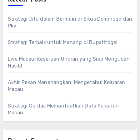
Recent Posts
Strategi Jitu dalam Bermain di Situs Dominoqq dan
Pkv
Strategi Terbaik untuk Menang di Bupatitogel
Live Macau: Keseruan Undian yang Siap Mengubah
Nasib!
Akhir Pekan Menenangkan: Mengetahui Keluaran
Macau
Strategi Cerdas Memanfaatkan Data Keluaran
Macau