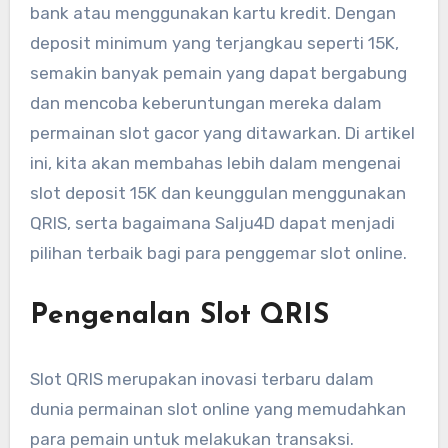
bank atau menggunakan kartu kredit. Dengan
deposit minimum yang terjangkau seperti 15K,
semakin banyak pemain yang dapat bergabung
dan mencoba keberuntungan mereka dalam
permainan slot gacor yang ditawarkan. Di artikel
ini, kita akan membahas lebih dalam mengenai
slot deposit 15K dan keunggulan menggunakan
QRIS, serta bagaimana Salju4D dapat menjadi
pilihan terbaik bagi para penggemar slot online.
Pengenalan Slot QRIS
Slot QRIS merupakan inovasi terbaru dalam
dunia permainan slot online yang memudahkan
para pemain untuk melakukan transaksi.