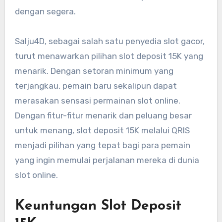
dengan segera.
Salju4D, sebagai salah satu penyedia slot gacor,
turut menawarkan pilihan slot deposit 15K yang
menarik. Dengan setoran minimum yang
terjangkau, pemain baru sekalipun dapat
merasakan sensasi permainan slot online.
Dengan fitur-fitur menarik dan peluang besar
untuk menang, slot deposit 15K melalui QRIS
menjadi pilihan yang tepat bagi para pemain
yang ingin memulai perjalanan mereka di dunia
slot online.
Keuntungan Slot Deposit