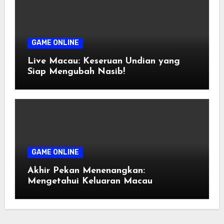
GAME ONLINE
Live Macau: Keseruan Undian yang
Siap Mengubah Nasib!
GAME ONLINE
Akhir Pekan Menenangkan:
Mengetahui Keluaran Macau