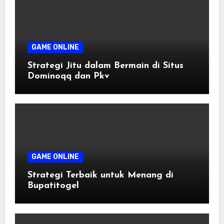
GAME ONLINE
Strategi Jitu dalam Bermain di Situs
Dominoqq dan Pkv
GAME ONLINE
Strategi Terbaik untuk Menang di
Bupatitogel