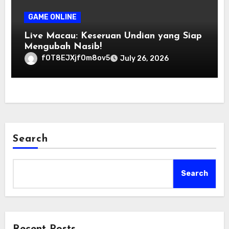
GAME ONLINE
Live Macau: Keseruan Undian yang Siap
Mengubah Nasib!
fOT8EJXjf0m8ov5
July 26, 2026
Search
Search