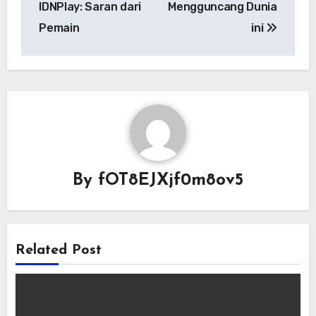
IDNPlay: Saran dari
Mengguncang Dunia
Pemain
ini
By
fOT8EJXjf0m8ov5
Related Post