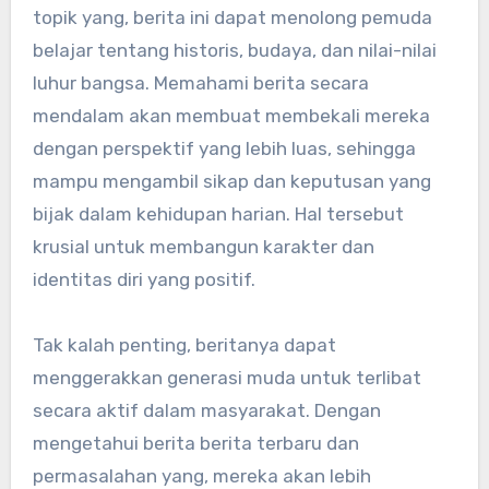
topik yang, berita ini dapat menolong pemuda
belajar tentang historis, budaya, dan nilai-nilai
luhur bangsa. Memahami berita secara
mendalam akan membuat membekali mereka
dengan perspektif yang lebih luas, sehingga
mampu mengambil sikap dan keputusan yang
bijak dalam kehidupan harian. Hal tersebut
krusial untuk membangun karakter dan
identitas diri yang positif.
Tak kalah penting, beritanya dapat
menggerakkan generasi muda untuk terlibat
secara aktif dalam masyarakat. Dengan
mengetahui berita berita terbaru dan
permasalahan yang, mereka akan lebih