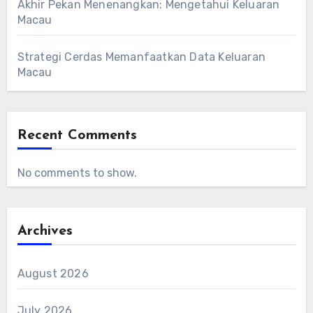
Akhir Pekan Menenangkan: Mengetahui Keluaran
Macau
Strategi Cerdas Memanfaatkan Data Keluaran
Macau
Recent Comments
No comments to show.
Archives
August 2026
July 2026