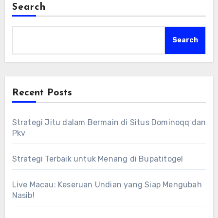
Search
Search
Recent Posts
Strategi Jitu dalam Bermain di Situs Dominoqq dan
Pkv
Strategi Terbaik untuk Menang di Bupatitogel
Live Macau: Keseruan Undian yang Siap Mengubah
Nasib!