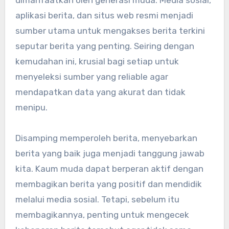
dimanfaatkan oleh generasi muda. Media sosial,
aplikasi berita, dan situs web resmi menjadi
sumber utama untuk mengakses berita terkini
seputar berita yang penting. Seiring dengan
kemudahan ini, krusial bagi setiap untuk
menyeleksi sumber yang reliable agar
mendapatkan data yang akurat dan tidak
menipu.
Disamping memperoleh berita, menyebarkan
berita yang baik juga menjadi tanggung jawab
kita. Kaum muda dapat berperan aktif dengan
membagikan berita yang positif dan mendidik
melalui media sosial. Tetapi, sebelum itu
membagikannya, penting untuk mengecek