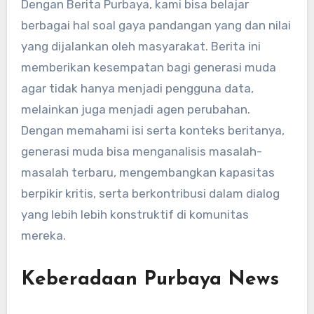
Dengan Berita Purbaya, kami bisa belajar
berbagai hal soal gaya pandangan yang dan nilai
yang dijalankan oleh masyarakat. Berita ini
memberikan kesempatan bagi generasi muda
agar tidak hanya menjadi pengguna data,
melainkan juga menjadi agen perubahan.
Dengan memahami isi serta konteks beritanya,
generasi muda bisa menganalisis masalah-
masalah terbaru, mengembangkan kapasitas
berpikir kritis, serta berkontribusi dalam dialog
yang lebih lebih konstruktif di komunitas
mereka.
Keberadaan Purbaya News