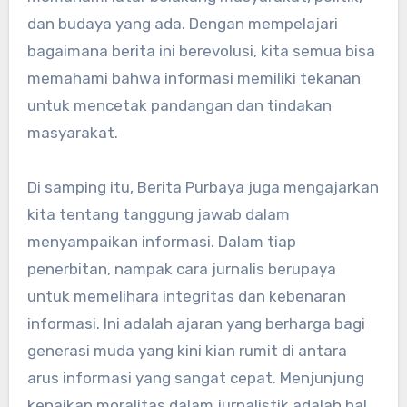
dan budaya yang ada. Dengan mempelajari
bagaimana berita ini berevolusi, kita semua bisa
memahami bahwa informasi memiliki tekanan
untuk mencetak pandangan dan tindakan
masyarakat.
Di samping itu, Berita Purbaya juga mengajarkan
kita tentang tanggung jawab dalam
menyampaikan informasi. Dalam tiap
penerbitan, nampak cara jurnalis berupaya
untuk memelihara integritas dan kebenaran
informasi. Ini adalah ajaran yang berharga bagi
generasi muda yang kini kian rumit di antara
arus informasi yang sangat cepat. Menjunjung
kenaikan moralitas dalam jurnalistik adalah hal