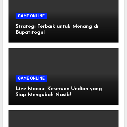
GAME ONLINE
Strategi Terbaik untuk Menang di
Bupatitogel
GAME ONLINE
Live Macau: Keseruan Undian yang
Siap Mengubah Nasib!