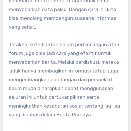
kebenaran berita tersebut agar tidak sama
menyebarkan data palsu. Dengan cara ini, kita
bisa menolong membangun suasana informasi
yang sehat.
Terakhir, keterlibatan dalam perbincangan atau
forum juga bisa jadi cara yang efektif untuk
menyebarkan berita. Melalui berdiskusi, mereka
tidak hanya membagikan informasi tetapi juga
mengembangkan pandangan dan perspektif.
Kaum muda diharapkan dapat menggunakan
saluran ini untuk bertukar pikiran serta
meningkatkan kesadaran sosial tentang isu-isu
yang dibahas dalam Berita Purbaya.