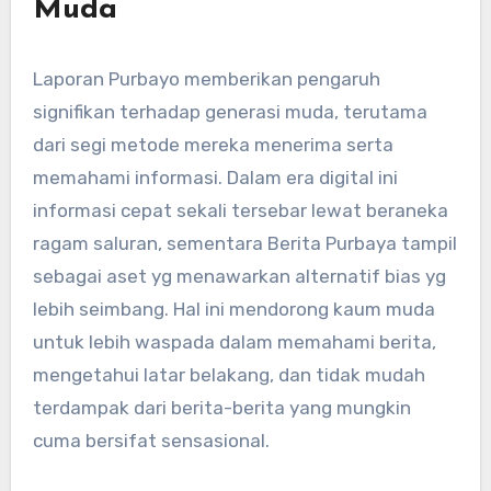
Muda
Laporan Purbayo memberikan pengaruh
signifikan terhadap generasi muda, terutama
dari segi metode mereka menerima serta
memahami informasi. Dalam era digital ini
informasi cepat sekali tersebar lewat beraneka
ragam saluran, sementara Berita Purbaya tampil
sebagai aset yg menawarkan alternatif bias yg
lebih seimbang. Hal ini mendorong kaum muda
untuk lebih waspada dalam memahami berita,
mengetahui latar belakang, dan tidak mudah
terdampak dari berita-berita yang mungkin
cuma bersifat sensasional.