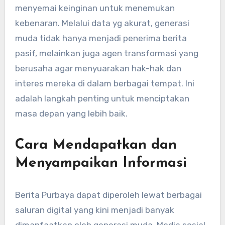
menyemai keinginan untuk menemukan
kebenaran. Melalui data yg akurat, generasi
muda tidak hanya menjadi penerima berita
pasif, melainkan juga agen transformasi yang
berusaha agar menyuarakan hak-hak dan
interes mereka di dalam berbagai tempat. Ini
adalah langkah penting untuk menciptakan
masa depan yang lebih baik.
Cara Mendapatkan dan
Menyampaikan Informasi
Berita Purbaya dapat diperoleh lewat berbagai
saluran digital yang kini menjadi banyak