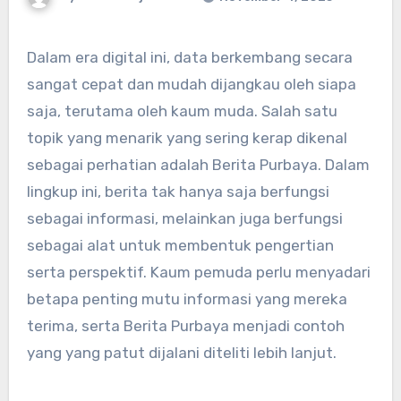
Dalam era digital ini, data berkembang secara
sangat cepat dan mudah dijangkau oleh siapa
saja, terutama oleh kaum muda. Salah satu
topik yang menarik yang sering kerap dikenal
sebagai perhatian adalah Berita Purbaya. Dalam
lingkup ini, berita tak hanya saja berfungsi
sebagai informasi, melainkan juga berfungsi
sebagai alat untuk membentuk pengertian
serta perspektif. Kaum pemuda perlu menyadari
betapa penting mutu informasi yang mereka
terima, serta Berita Purbaya menjadi contoh
yang yang patut dijalani diteliti lebih lanjut.