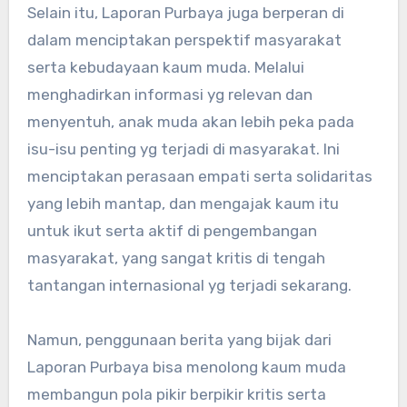
Selain itu, Laporan Purbaya juga berperan di
dalam menciptakan perspektif masyarakat
serta kebudayaan kaum muda. Melalui
menghadirkan informasi yg relevan dan
menyentuh, anak muda akan lebih peka pada
isu-isu penting yg terjadi di masyarakat. Ini
menciptakan perasaan empati serta solidaritas
yang lebih mantap, dan mengajak kaum itu
untuk ikut serta aktif di pengembangan
masyarakat, yang sangat kritis di tengah
tantangan internasional yg terjadi sekarang.
Namun, penggunaan berita yang bijak dari
Laporan Purbaya bisa menolong kaum muda
membangun pola pikir berpikir kritis serta