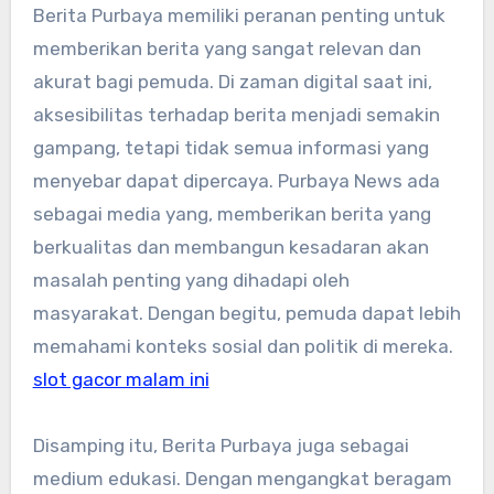
Berita Purbaya memiliki peranan penting untuk
memberikan berita yang sangat relevan dan
akurat bagi pemuda. Di zaman digital saat ini,
aksesibilitas terhadap berita menjadi semakin
gampang, tetapi tidak semua informasi yang
menyebar dapat dipercaya. Purbaya News ada
sebagai media yang, memberikan berita yang
berkualitas dan membangun kesadaran akan
masalah penting yang dihadapi oleh
masyarakat. Dengan begitu, pemuda dapat lebih
memahami konteks sosial dan politik di mereka.
slot gacor malam ini
Disamping itu, Berita Purbaya juga sebagai
medium edukasi. Dengan mengangkat beragam