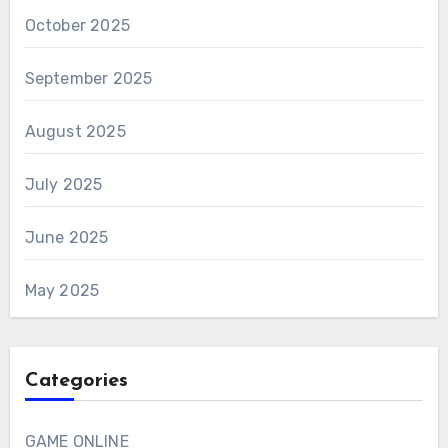
October 2025
September 2025
August 2025
July 2025
June 2025
May 2025
Categories
GAME ONLINE