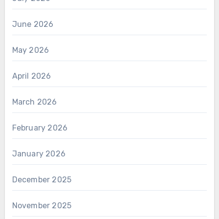
June 2026
May 2026
April 2026
March 2026
February 2026
January 2026
December 2025
November 2025