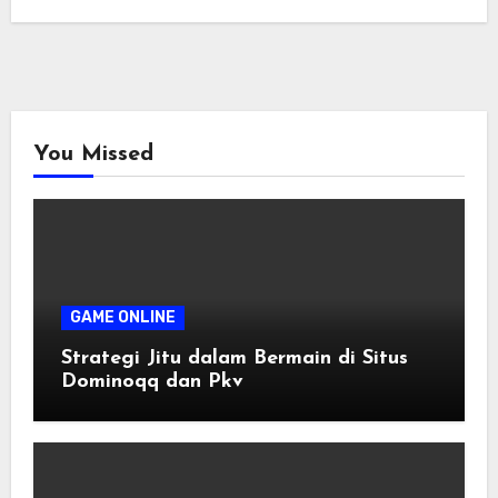
You Missed
GAME ONLINE
Strategi Jitu dalam Bermain di Situs
Dominoqq dan Pkv