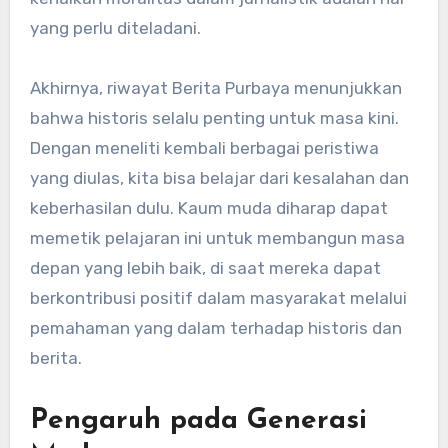
yang perlu diteladani.
Akhirnya, riwayat Berita Purbaya menunjukkan
bahwa historis selalu penting untuk masa kini.
Dengan meneliti kembali berbagai peristiwa
yang diulas, kita bisa belajar dari kesalahan dan
keberhasilan dulu. Kaum muda diharap dapat
memetik pelajaran ini untuk membangun masa
depan yang lebih baik, di saat mereka dapat
berkontribusi positif dalam masyarakat melalui
pemahaman yang dalam terhadap historis dan
berita.
Pengaruh pada Generasi