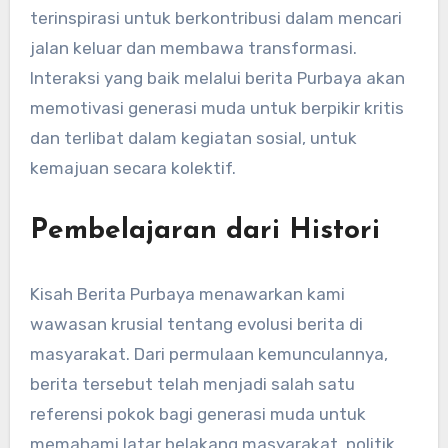
terinspirasi untuk berkontribusi dalam mencari
jalan keluar dan membawa transformasi.
Interaksi yang baik melalui berita Purbaya akan
memotivasi generasi muda untuk berpikir kritis
dan terlibat dalam kegiatan sosial, untuk
kemajuan secara kolektif.
Pembelajaran dari Histori
Kisah Berita Purbaya menawarkan kami
wawasan krusial tentang evolusi berita di
masyarakat. Dari permulaan kemunculannya,
berita tersebut telah menjadi salah satu
referensi pokok bagi generasi muda untuk
memahami latar belakang masyarakat, politik,