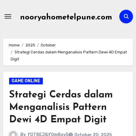
Skip
to
nooryahometelpune.com
content
Home
2025
October
Strategi Cerdas dalam Menganalisis Pattern Dewi 4D Empat
Digit
GAME ONLINE
Strategi Cerdas dalam
Menganalisis Pattern
Dewi 4D Empat Digit
By
fOT8EJXjf0m8ov5
October 20, 2025