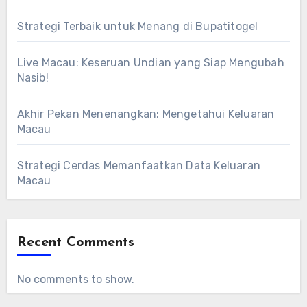
Strategi Terbaik untuk Menang di Bupatitogel
Live Macau: Keseruan Undian yang Siap Mengubah
Nasib!
Akhir Pekan Menenangkan: Mengetahui Keluaran
Macau
Strategi Cerdas Memanfaatkan Data Keluaran
Macau
Recent Comments
No comments to show.