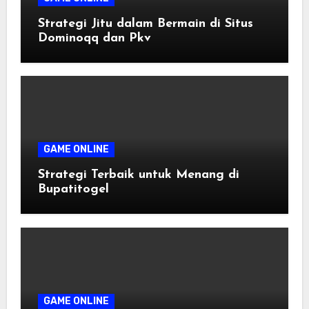
Strategi Jitu dalam Bermain di Situs
Dominoqq dan Pkv
GAME ONLINE
Strategi Terbaik untuk Menang di
Bupatitogel
GAME ONLINE