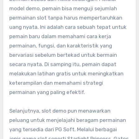
model demo, pemain bisa menguji sejumlah
permainan slot tanpa harus mempertaruhkan
uang nyata. Ini adalah cara sebuah tepat untuk
pemain baru dalam memahami cara kerja
permainan, fungsi, dan karakteristik yang
bervariasi sebelum bertekad untuk bermain
secara nyata. Di samping itu, pemain dapat
melakukan latihan gratis untuk meningkatkan
keterampilan dan memahami strategi
permainan yang paling efektif.
Selanjutnya, slot demo pun menawarkan
peluang untuk menjelajahi beragam permainan
yang tersedia dari PG Soft. Melalui berbagai
jenis game slot seperti Starlight Princess, Gates