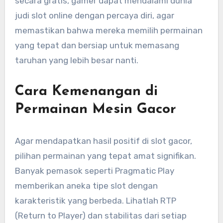
secara gratis, gamer dapat mendalami dunia
judi slot online dengan percaya diri, agar
memastikan bahwa mereka memilih permainan
yang tepat dan bersiap untuk memasang
taruhan yang lebih besar nanti.
Cara Kemenangan di
Permainan Mesin Gacor
Agar mendapatkan hasil positif di slot gacor,
pilihan permainan yang tepat amat signifikan.
Banyak pemasok seperti Pragmatic Play
memberikan aneka tipe slot dengan
karakteristik yang berbeda. Lihatlah RTP
(Return to Player) dan stabilitas dari setiap