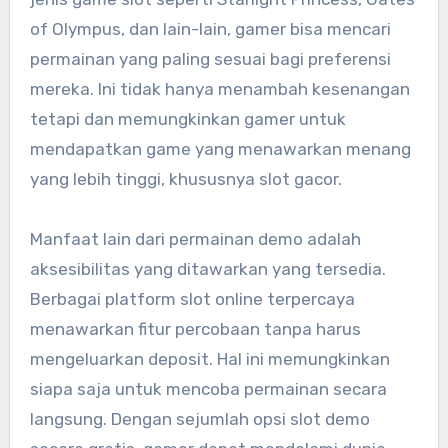
of Olympus, dan lain-lain, gamer bisa mencari
permainan yang paling sesuai bagi preferensi
mereka. Ini tidak hanya menambah kesenangan
tetapi dan memungkinkan gamer untuk
mendapatkan game yang menawarkan menang
yang lebih tinggi, khususnya slot gacor.
Manfaat lain dari permainan demo adalah
aksesibilitas yang ditawarkan yang tersedia.
Berbagai platform slot online terpercaya
menawarkan fitur percobaan tanpa harus
mengeluarkan deposit. Hal ini memungkinkan
siapa saja untuk mencoba permainan secara
langsung. Dengan sejumlah opsi slot demo