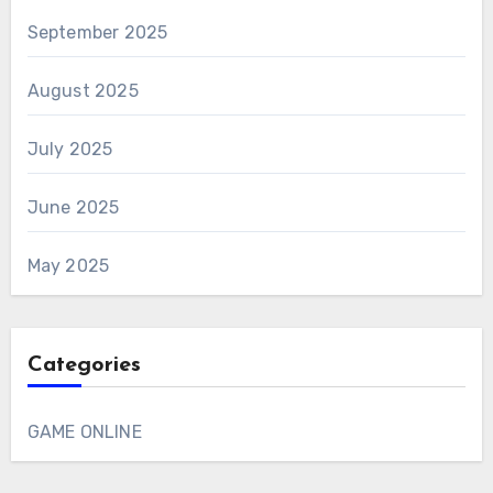
September 2025
August 2025
July 2025
June 2025
May 2025
Categories
GAME ONLINE