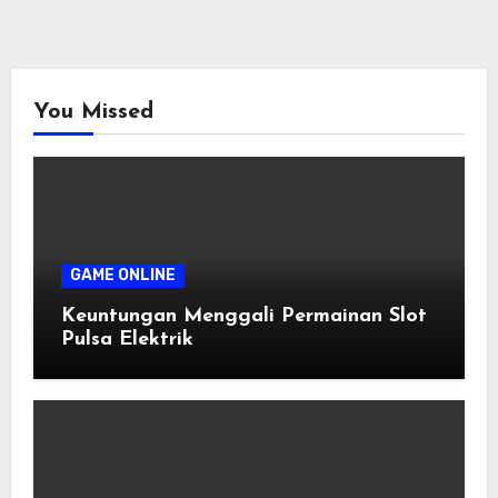
You Missed
GAME ONLINE
Keuntungan Menggali Permainan Slot
Pulsa Elektrik