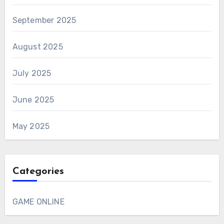
September 2025
August 2025
July 2025
June 2025
May 2025
Categories
GAME ONLINE