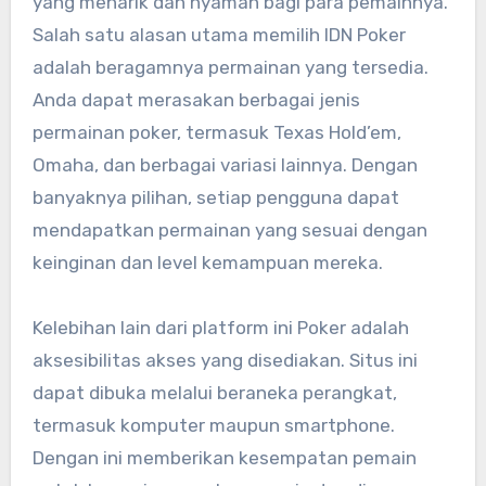
yang menarik dan nyaman bagi para pemainnya.
Salah satu alasan utama memilih IDN Poker
adalah beragamnya permainan yang tersedia.
Anda dapat merasakan berbagai jenis
permainan poker, termasuk Texas Hold’em,
Omaha, dan berbagai variasi lainnya. Dengan
banyaknya pilihan, setiap pengguna dapat
mendapatkan permainan yang sesuai dengan
keinginan dan level kemampuan mereka.
Kelebihan lain dari platform ini Poker adalah
aksesibilitas akses yang disediakan. Situs ini
dapat dibuka melalui beraneka perangkat,
termasuk komputer maupun smartphone.
Dengan ini memberikan kesempatan pemain