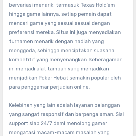
bervariasi menarik, termasuk Texas Hold’em
hingga game lainnya, setiap pemain dapat
mencari game yang sesuai sesuai dengan
preferensi mereka. Situs ini juga menyediakan
turnamen menarik dengan hadiah yang
menggoda, sehingga menciptakan suasana
kompetitif yang menyenangkan. Keberagaman
ini menjadi alat tambah yang menjadikan
menjadikan Poker Hebat semakin populer oleh
para penggemar perjudian online.
Kelebihan yang lain adalah layanan pelanggan
yang sangat responsif dan berpengalaman. Sisi
support siap 24/7 demi menolong gamer
mengatasi macam-macam masalah yang