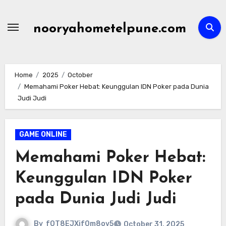
Skip
to
nooryahometelpune.com
content
Home
2025
October
Memahami Poker Hebat: Keunggulan IDN Poker pada Dunia
Judi Judi
GAME ONLINE
Memahami Poker Hebat:
Keunggulan IDN Poker
pada Dunia Judi Judi
By
fOT8EJXjf0m8ov5
October 31, 2025