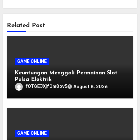
Related Post
GAME ONLINE
Keuntungan Menggali Permainan Slot
Pulsa Elektrik
fOT8EJXjf0m8ov5
August 8, 2026
GAME ONLINE