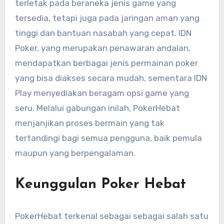
terletak pada beraneka jenis game yang
tersedia, tetapi juga pada jaringan aman yang
tinggi dan bantuan nasabah yang cepat. IDN
Poker, yang merupakan penawaran andalan,
mendapatkan berbagai jenis permainan poker
yang bisa diakses secara mudah, sementara IDN
Play menyediakan beragam opsi game yang
seru. Melalui gabungan inilah, PokerHebat
menjanjikan proses bermain yang tak
tertandingi bagi semua pengguna, baik pemula
maupun yang berpengalaman.
Keunggulan Poker Hebat
PokerHebat terkenal sebagai sebagai salah satu