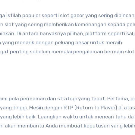
 istilah populer seperti slot gacor yang sering dibincan
sin slot yang sering memberikan kemenangan kepada pe
kan. Di antara banyaknya pilihan, platform seperti sal
an yang menarik dengan peluang besar untuk meraih
gat penting sebelum memulai pengalaman bermain slot
mi pola permainan dan strategi yang tepat. Pertama, pil
yang tinggi. Mesin dengan RTP (Return to Player) di ata
yang lebih baik. Luangkan waktu untuk mencari tahu da
 Ini akan membantu Anda membuat keputusan yang lebih 