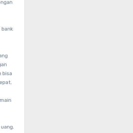
engan
n
g bank
yang
gan
 bisa
epat.
emain
 uang.