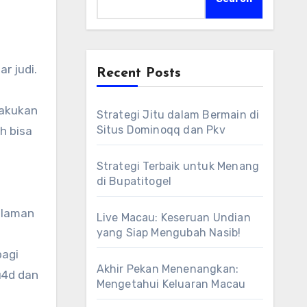
Recent Posts
lakukan
Strategi Jitu dalam Bermain di
Situs Dominoqq dan Pkv
h bisa
Strategi Terbaik untuk Menang
di Bupatitogel
alaman
Live Macau: Keseruan Undian
yang Siap Mengubah Nasib!
bagi
Akhir Pekan Menenangkan:
u4d dan
Mengetahui Keluaran Macau