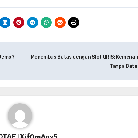
 Demo?
Menembus Batas dengan Slot QRIS: Kemena
Tanpa Bata
OT8EJXjf0m8ov5