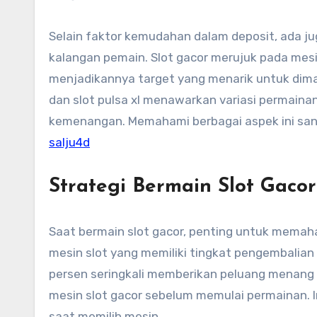
Selain faktor kemudahan dalam deposit, ada juga
kalangan pemain. Slot gacor merujuk pada me
menjadikannya target yang menarik untuk dimain
dan slot pulsa xl menawarkan variasi permain
kemenangan. Memahami berbagai aspek ini san
salju4d
Strategi Bermain Slot Gacor
Saat bermain slot gacor, penting untuk memaha
mesin slot yang memiliki tingkat pengembalian 
persen seringkali memberikan peluang menang 
mesin slot gacor sebelum memulai permainan.
saat memilih mesin.