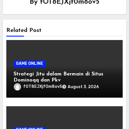
By
fOT8EJXjf0m8ov5
Related Post
GAME ONLINE
Strategi Jitu dalam Bermain di Situs
Dominoqq dan Pkv
fOT8EJXjf0m8ov5
August 3, 2026