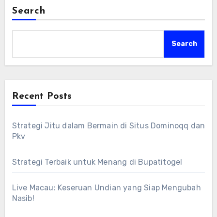
Search
Search
Recent Posts
Strategi Jitu dalam Bermain di Situs Dominoqq dan
Pkv
Strategi Terbaik untuk Menang di Bupatitogel
Live Macau: Keseruan Undian yang Siap Mengubah
Nasib!