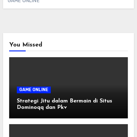
GAME ONLINE
You Missed
GAME ONLINE
Strategi Jitu dalam Bermain di Situs
Dominoqq dan Pkv