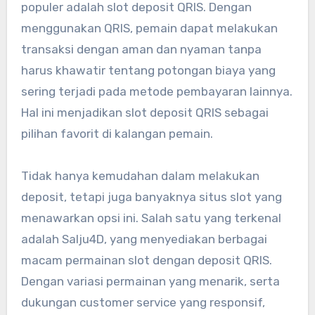
populer adalah slot deposit QRIS. Dengan
menggunakan QRIS, pemain dapat melakukan
transaksi dengan aman dan nyaman tanpa
harus khawatir tentang potongan biaya yang
sering terjadi pada metode pembayaran lainnya.
Hal ini menjadikan slot deposit QRIS sebagai
pilihan favorit di kalangan pemain.
Tidak hanya kemudahan dalam melakukan
deposit, tetapi juga banyaknya situs slot yang
menawarkan opsi ini. Salah satu yang terkenal
adalah Salju4D, yang menyediakan berbagai
macam permainan slot dengan deposit QRIS.
Dengan variasi permainan yang menarik, serta
dukungan customer service yang responsif,