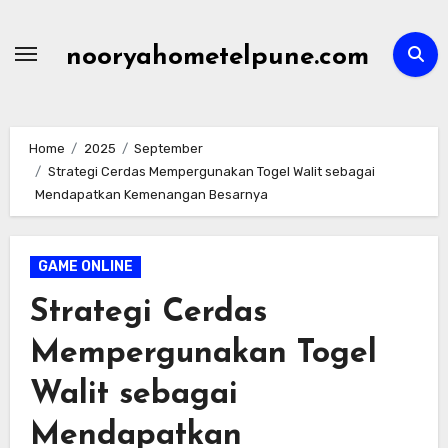
Skip
to
nooryahometelpune.com
content
Home
2025
September
Strategi Cerdas Mempergunakan Togel Walit sebagai
Mendapatkan Kemenangan Besarnya
GAME ONLINE
Strategi Cerdas
Mempergunakan Togel
Walit sebagai
Mendapatkan