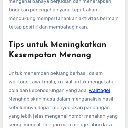
mengenai bahaya perjudian dan menerapkan
tindakan pencegahan yang tepat akan
mendukung mempertahankan aktivitas bermain
tetap positif dan membahagiakan.
Tips untuk Meningkatkan
Kesempatan Menang
Untuk menambah peluang berhasil dalam
walitogel, awal mula, krusial untuk mengetahui
pola dan kecenderungan yang ada.
walitogel
Menghabiskan masa dalam menganalisis hasil
sebelumnya dapat menyediakan pandangan
yang lebih jelas mengenai nomor manakah yang
sering muncul. Dengan cara mengetahui data