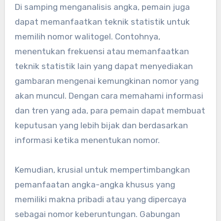
Di samping menganalisis angka, pemain juga
dapat memanfaatkan teknik statistik untuk
memilih nomor walitogel. Contohnya,
menentukan frekuensi atau memanfaatkan
teknik statistik lain yang dapat menyediakan
gambaran mengenai kemungkinan nomor yang
akan muncul. Dengan cara memahami informasi
dan tren yang ada, para pemain dapat membuat
keputusan yang lebih bijak dan berdasarkan
informasi ketika menentukan nomor.
Kemudian, krusial untuk mempertimbangkan
pemanfaatan angka-angka khusus yang
memiliki makna pribadi atau yang dipercaya
sebagai nomor keberuntungan. Gabungan