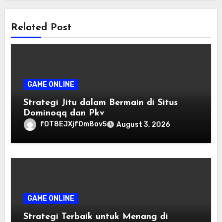
Related Post
GAME ONLINE
Strategi Jitu dalam Bermain di Situs
Dominoqq dan Pkv
fOT8EJXjf0m8ov5
August 3, 2026
GAME ONLINE
Strategi Terbaik untuk Menang di