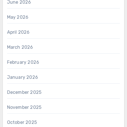
June 2026
May 2026
April 2026
March 2026
February 2026
January 2026
December 2025
November 2025
October 2025