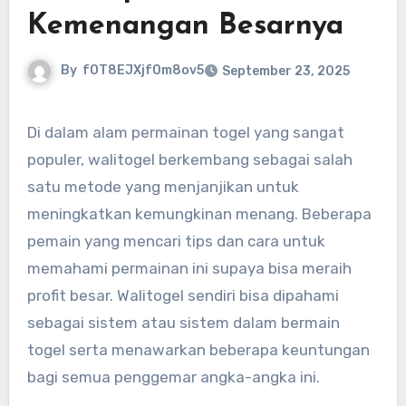
Kemenangan Besarnya
By
fOT8EJXjf0m8ov5
September 23, 2025
Di dalam alam permainan togel yang sangat
populer, walitogel berkembang sebagai salah
satu metode yang menjanjikan untuk
meningkatkan kemungkinan menang. Beberapa
pemain yang mencari tips dan cara untuk
memahami permainan ini supaya bisa meraih
profit besar. Walitogel sendiri bisa dipahami
sebagai sistem atau sistem dalam bermain
togel serta menawarkan beberapa keuntungan
bagi semua penggemar angka-angka ini.