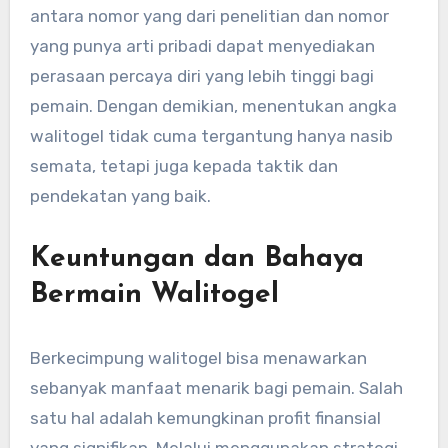
antara nomor yang dari penelitian dan nomor
yang punya arti pribadi dapat menyediakan
perasaan percaya diri yang lebih tinggi bagi
pemain. Dengan demikian, menentukan angka
walitogel tidak cuma tergantung hanya nasib
semata, tetapi juga kepada taktik dan
pendekatan yang baik.
Keuntungan dan Bahaya
Bermain Walitogel
Berkecimpung walitogel bisa menawarkan
sebanyak manfaat menarik bagi pemain. Salah
satu hal adalah kemungkinan profit finansial