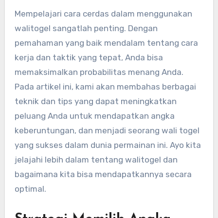
Mempelajari cara cerdas dalam menggunakan
walitogel sangatlah penting. Dengan
pemahaman yang baik mendalam tentang cara
kerja dan taktik yang tepat, Anda bisa
memaksimalkan probabilitas menang Anda.
Pada artikel ini, kami akan membahas berbagai
teknik dan tips yang dapat meningkatkan
peluang Anda untuk mendapatkan angka
keberuntungan, dan menjadi seorang wali togel
yang sukses dalam dunia permainan ini. Ayo kita
jelajahi lebih dalam tentang walitogel dan
bagaimana kita bisa mendapatkannya secara
optimal.