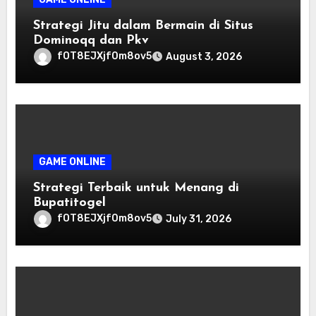
Strategi Jitu dalam Bermain di Situs
Dominoqq dan Pkv
fOT8EJXjf0m8ov5
August 3, 2026
GAME ONLINE
Strategi Terbaik untuk Menang di
Bupatitogel
fOT8EJXjf0m8ov5
July 31, 2026