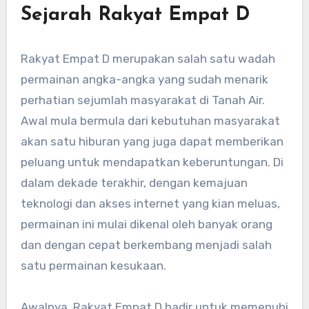
Sejarah Rakyat Empat D
Rakyat Empat D merupakan salah satu wadah
permainan angka-angka yang sudah menarik
perhatian sejumlah masyarakat di Tanah Air.
Awal mula bermula dari kebutuhan masyarakat
akan satu hiburan yang juga dapat memberikan
peluang untuk mendapatkan keberuntungan. Di
dalam dekade terakhir, dengan kemajuan
teknologi dan akses internet yang kian meluas,
permainan ini mulai dikenal oleh banyak orang
dan dengan cepat berkembang menjadi salah
satu permainan kesukaan.
Awalnya, Rakyat Empat D hadir untuk memenuhi