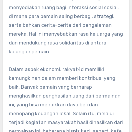
menyediakan ruang bagi interaksi sosial sosial,
di mana para pemain saling berbagi, strategi,
serta bahkan cerita-cerita dari pengalaman
mereka. Hal ini menyebabkan rasa keluarga yang
dan mendukung rasa solidaritas di antara
kalangan pemain.
Dalam aspek ekonomi, rakyat4d memiliki
kemungkinan dalam memberi kontribusi yang
baik. Banyak pemain yang berharap
menghasilkan penghasilan uang dari permainan
ini, yang bisa menaikkan daya beli dan
menopang keuangan lokal. Selain itu, melalui
terjadi kegiatan masyarakat hasil dihasilkan dari
permainan ini, beberapa bisnis kecil seperti kafe