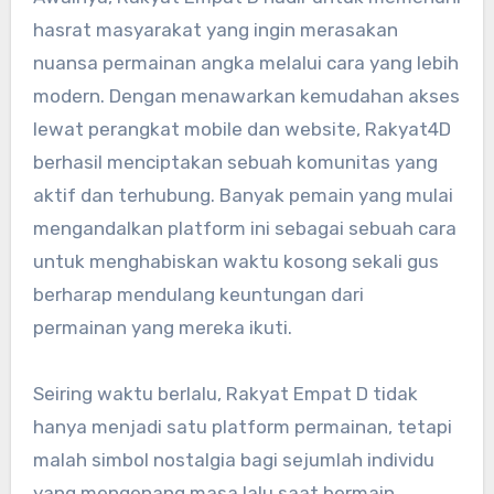
hasrat masyarakat yang ingin merasakan
nuansa permainan angka melalui cara yang lebih
modern. Dengan menawarkan kemudahan akses
lewat perangkat mobile dan website, Rakyat4D
berhasil menciptakan sebuah komunitas yang
aktif dan terhubung. Banyak pemain yang mulai
mengandalkan platform ini sebagai sebuah cara
untuk menghabiskan waktu kosong sekali gus
berharap mendulang keuntungan dari
permainan yang mereka ikuti.
Seiring waktu berlalu, Rakyat Empat D tidak
hanya menjadi satu platform permainan, tetapi
malah simbol nostalgia bagi sejumlah individu
yang mengenang masa lalu saat bermain