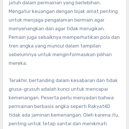
jatuh dalam permainan yang berlebihan.
Mengatur keuangan dengan bijak amat penting
untuk menjaga pengalaman bermain agar
menyenangkan dan agar tidak merugikan.
Pemain juga sebaiknya memperhatikan pola dan
tren angka yang muncul dalam tampilan
sebelumnya untuk menginformasikan pilihan
mereka.
Terakhir, bertanding dalam kesabaran dan tidak
grusa-grusuh adalah kunci untuk mencapai
kemenangan. Peserta perlu menyadari bahwa
permainan berbasis angka seperti Rakyat4D
tidak ada jaminan kemenangan. Oleh karena itu,
penting untuk tetap santai dan menikmati