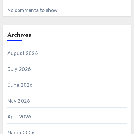
No comments to show.
Archives
August 2026
July 2026
June 2026
May 2026
April 2026
March 2026