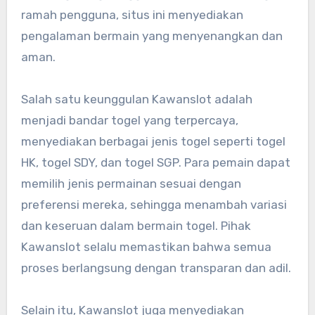
ramah pengguna, situs ini menyediakan
pengalaman bermain yang menyenangkan dan
aman.
Salah satu keunggulan Kawanslot adalah
menjadi bandar togel yang terpercaya,
menyediakan berbagai jenis togel seperti togel
HK, togel SDY, dan togel SGP. Para pemain dapat
memilih jenis permainan sesuai dengan
preferensi mereka, sehingga menambah variasi
dan keseruan dalam bermain togel. Pihak
Kawanslot selalu memastikan bahwa semua
proses berlangsung dengan transparan dan adil.
Selain itu, Kawanslot juga menyediakan