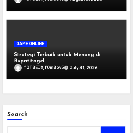
GAME ONLINE
Strategi Terbaik untuk Menang di
Bupatitogel
fOT8EJXjf0m8ov5
July 31, 2026
Search