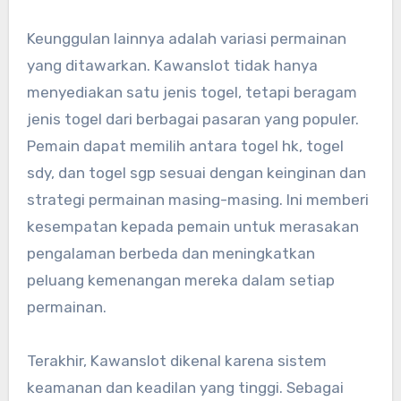
Keunggulan lainnya adalah variasi permainan
yang ditawarkan. Kawanslot tidak hanya
menyediakan satu jenis togel, tetapi beragam
jenis togel dari berbagai pasaran yang populer.
Pemain dapat memilih antara togel hk, togel
sdy, dan togel sgp sesuai dengan keinginan dan
strategi permainan masing-masing. Ini memberi
kesempatan kepada pemain untuk merasakan
pengalaman berbeda dan meningkatkan
peluang kemenangan mereka dalam setiap
permainan.
Terakhir, Kawanslot dikenal karena sistem
keamanan dan keadilan yang tinggi. Sebagai