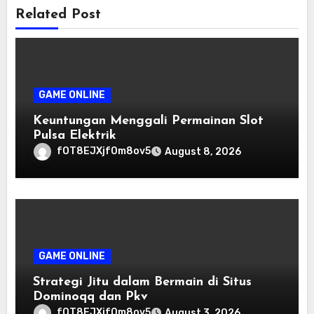
Related Post
GAME ONLINE
Keuntungan Menggali Permainan Slot
Pulsa Elektrik
fOT8EJXjf0m8ov5
August 8, 2026
GAME ONLINE
Strategi Jitu dalam Bermain di Situs
Dominoqq dan Pkv
fOT8EJXjf0m8ov5
August 3, 2026