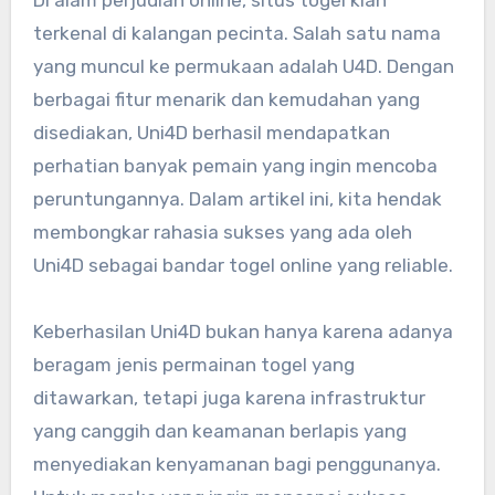
Di alam perjudian online, situs togel kian
terkenal di kalangan pecinta. Salah satu nama
yang muncul ke permukaan adalah U4D. Dengan
berbagai fitur menarik dan kemudahan yang
disediakan, Uni4D berhasil mendapatkan
perhatian banyak pemain yang ingin mencoba
peruntungannya. Dalam artikel ini, kita hendak
membongkar rahasia sukses yang ada oleh
Uni4D sebagai bandar togel online yang reliable.
Keberhasilan Uni4D bukan hanya karena adanya
beragam jenis permainan togel yang
ditawarkan, tetapi juga karena infrastruktur
yang canggih dan keamanan berlapis yang
menyediakan kenyamanan bagi penggunanya.