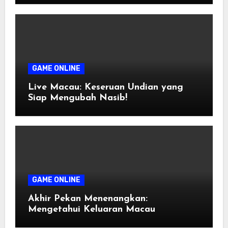
GAME ONLINE
Live Macau: Keseruan Undian yang
Siap Mengubah Nasib!
GAME ONLINE
Akhir Pekan Menenangkan:
Mengetahui Keluaran Macau