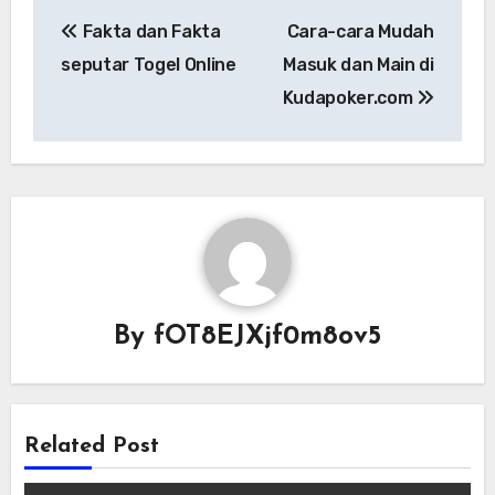
Post
Fakta dan Fakta
Cara-cara Mudah
navigation
seputar Togel Online
Masuk dan Main di
Kudapoker.com
By
fOT8EJXjf0m8ov5
Related Post