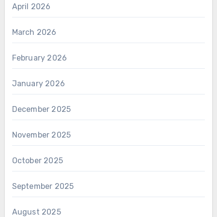
April 2026
March 2026
February 2026
January 2026
December 2025
November 2025
October 2025
September 2025
August 2025