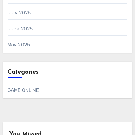
July 2025
June 2025
May 2025
Categories
GAME ONLINE
You Missed