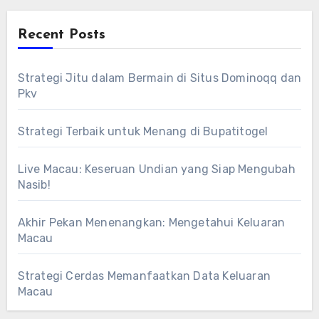
Recent Posts
Strategi Jitu dalam Bermain di Situs Dominoqq dan
Pkv
Strategi Terbaik untuk Menang di Bupatitogel
Live Macau: Keseruan Undian yang Siap Mengubah
Nasib!
Akhir Pekan Menenangkan: Mengetahui Keluaran
Macau
Strategi Cerdas Memanfaatkan Data Keluaran
Macau