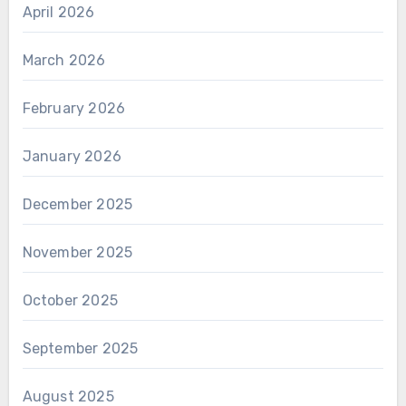
April 2026
March 2026
February 2026
January 2026
December 2025
November 2025
October 2025
September 2025
August 2025