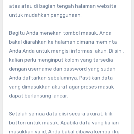
atas atau di bagian tengah halaman website
untuk mudahkan penggunaan.
Begitu Anda menekan tombol masuk, Anda
bakal diarahkan ke halaman dimana meminta
Anda Anda untuk mengisi informasi akun. Di sini,
kalian perlu menginput kolom yang tersedia
dengan username dan password yang sudah
Anda daftarkan sebelumnya. Pastikan data
yang dimasukkan akurat agar proses masuk
dapat berlansung lancar.
Setelah semua data diisi secara akurat, klik
button untuk masuk. Apabila data yang kalian
masukkan valid, Anda bakal dibawa kembali ke