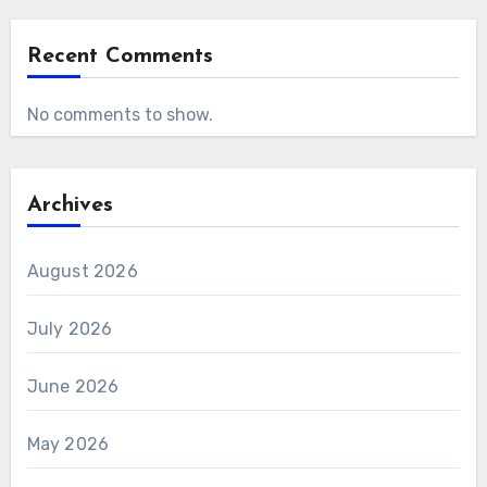
Recent Comments
No comments to show.
Archives
August 2026
July 2026
June 2026
May 2026