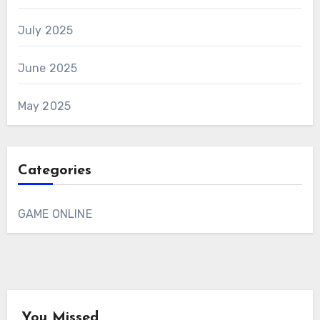
July 2025
June 2025
May 2025
Categories
GAME ONLINE
You Missed