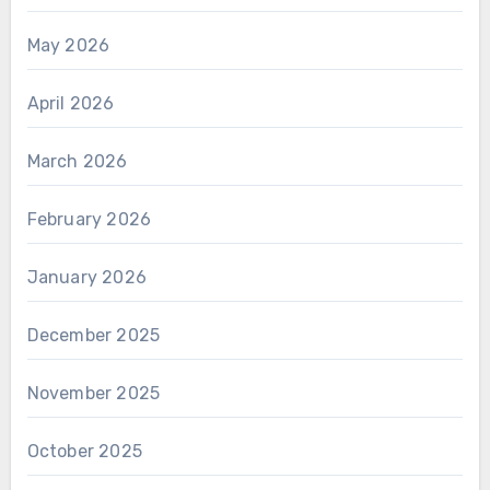
May 2026
April 2026
March 2026
February 2026
January 2026
December 2025
November 2025
October 2025