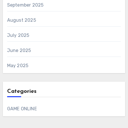
September 2025
August 2025
July 2025
June 2025
May 2025
Categories
GAME ONLINE