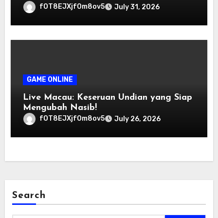
fOT8EJXjf0m8ov5
July 31, 2026
GAME ONLINE
Live Macau: Keseruan Undian yang Siap
Mengubah Nasib!
fOT8EJXjf0m8ov5
July 26, 2026
Search