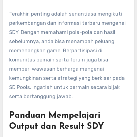
Terakhir, penting adalah senantiasa mengikuti
perkembangan dan informasi terbaru mengenai
SDY. Dengan memahami pola-pola dan hasil
sebelumnya, anda bisa menambah peluang
memenangkan game. Berpartisipasi di
komunitas pemain serta forum juga bisa
memberi wawasan berharga mengenai
kemungkinan serta strategi yang berkisar pada
SD Pools. Ingatlah untuk bermain secara bijak
serta bertanggung jawab.
Panduan Mempelajari
Output dan Result SDY