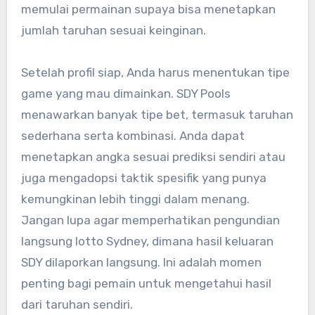
memulai permainan supaya bisa menetapkan
jumlah taruhan sesuai keinginan.
Setelah profil siap, Anda harus menentukan tipe
game yang mau dimainkan. SDY Pools
menawarkan banyak tipe bet, termasuk taruhan
sederhana serta kombinasi. Anda dapat
menetapkan angka sesuai prediksi sendiri atau
juga mengadopsi taktik spesifik yang punya
kemungkinan lebih tinggi dalam menang.
Jangan lupa agar memperhatikan pengundian
langsung lotto Sydney, dimana hasil keluaran
SDY dilaporkan langsung. Ini adalah momen
penting bagi pemain untuk mengetahui hasil
dari taruhan sendiri.