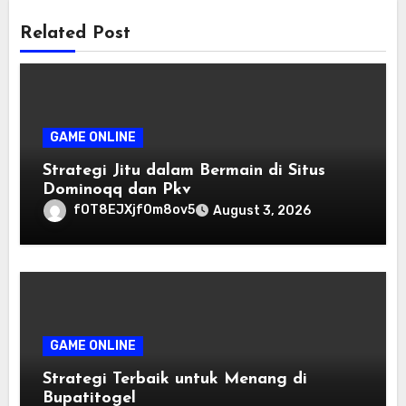
Related Post
GAME ONLINE
Strategi Jitu dalam Bermain di Situs
Dominoqq dan Pkv
fOT8EJXjf0m8ov5
August 3, 2026
GAME ONLINE
Strategi Terbaik untuk Menang di
Bupatitogel