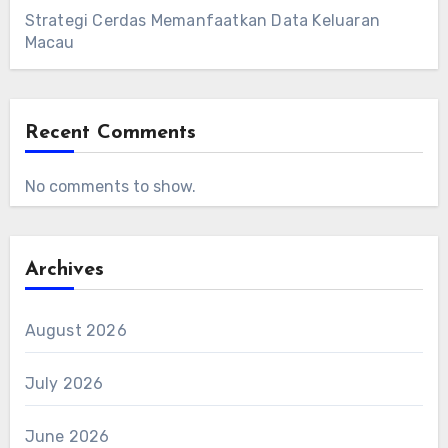
Strategi Cerdas Memanfaatkan Data Keluaran
Macau
Recent Comments
No comments to show.
Archives
August 2026
July 2026
June 2026