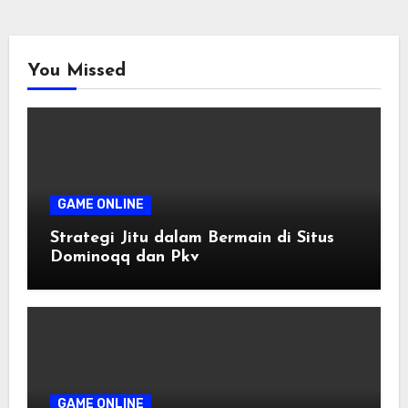
You Missed
GAME ONLINE
Strategi Jitu dalam Bermain di Situs
Dominoqq dan Pkv
GAME ONLINE