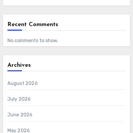
Recent Comments
No comments to show.
Archives
August 2026
July 2026
June 2026
May 2026