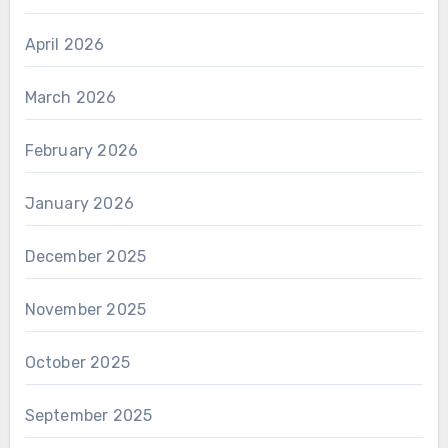
April 2026
March 2026
February 2026
January 2026
December 2025
November 2025
October 2025
September 2025