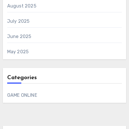
August 2025
July 2025
June 2025
May 2025
Categories
GAME ONLINE